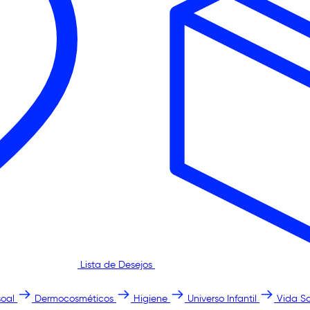
Lista de Desejos
oal
Dermocosméticos
Higiene
Universo Infantil
Vida S