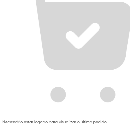
Necessário estar logado para visualizar o último pedido