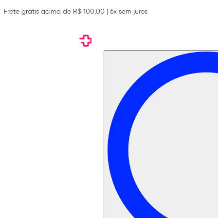
Frete grátis acima de R$ 100,00 | 6x sem juros