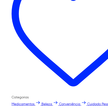
Categorias
Medicamentos
Beleza
Conveniência
Cuidado Pess