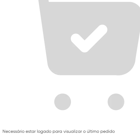
Necessário estar logado para visualizar o último pedido