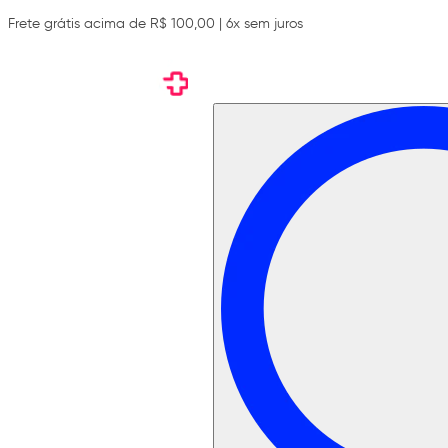
Frete grátis acima de R$ 100,00 | 6x sem juros