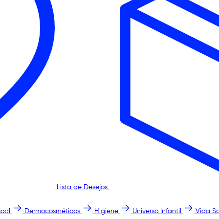
Lista de Desejos
oal
Dermocosméticos
Higiene
Universo Infantil
Vida S