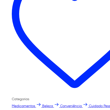
Categorias
Medicamentos
Beleza
Conveniência
Cuidado Pess