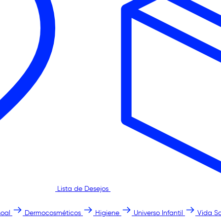
Lista de Desejos
oal
Dermocosméticos
Higiene
Universo Infantil
Vida S