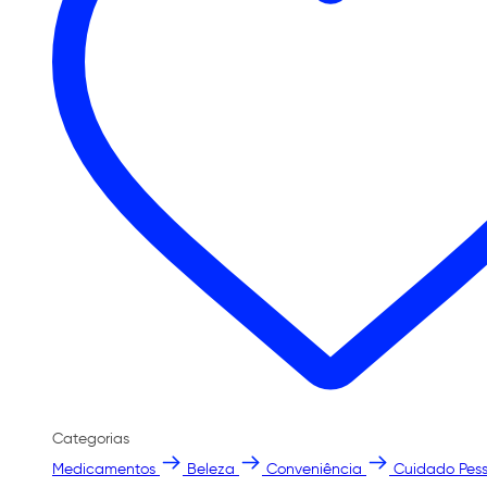
Categorias
Medicamentos
Beleza
Conveniência
Cuidado Pess