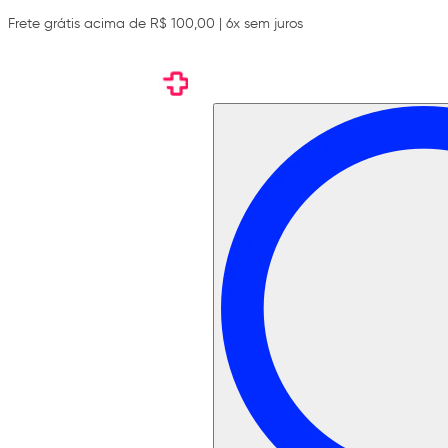
Frete grátis acima de R$ 100,00 | 6x sem juros