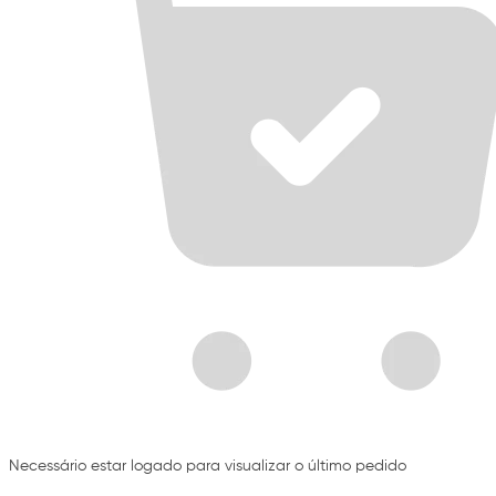
Necessário estar logado para visualizar o último pedido