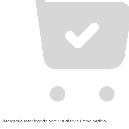
Necessário estar logado para visualizar o último pedido