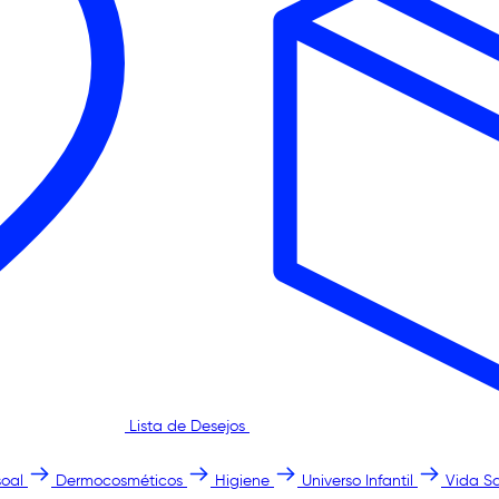
Lista de Desejos
oal
Dermocosméticos
Higiene
Universo Infantil
Vida S