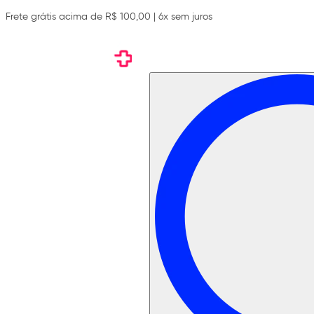
Frete grátis acima de R$ 100,00 | 6x sem juros