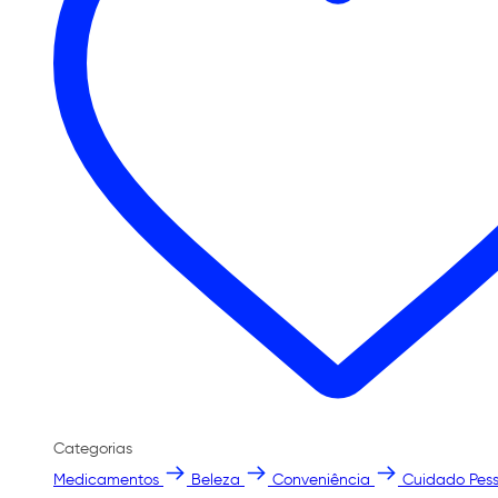
Categorias
Medicamentos
Beleza
Conveniência
Cuidado Pess