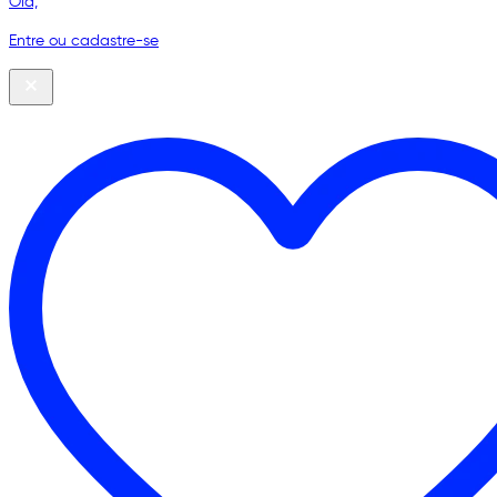
Olá,
Entre ou cadastre-se