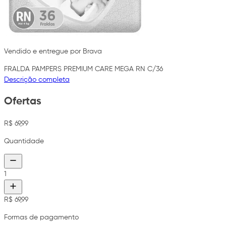
Vendido e entregue por Brava
FRALDA PAMPERS PREMIUM CARE MEGA RN C/36
Descrição completa
Ofertas
R$ 69,99
Quantidade
1
R$ 69,99
Formas de pagamento