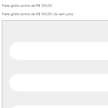
Frete grátis acima de R$ 100,00
Frete grátis acima de R$ 100,00 | 6x sem juros