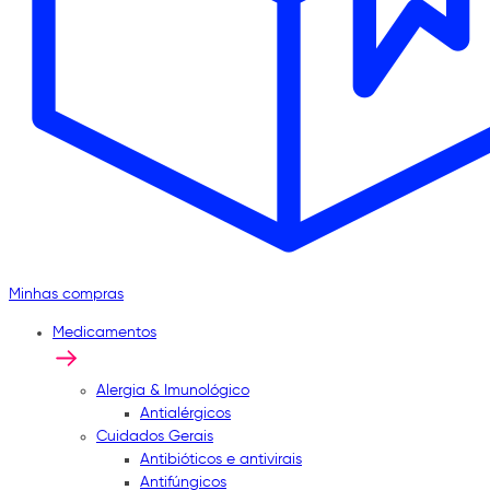
Minhas compras
Medicamentos
Alergia & Imunológico
Antialérgicos
Cuidados Gerais
Antibióticos e antivirais
Antifúngicos