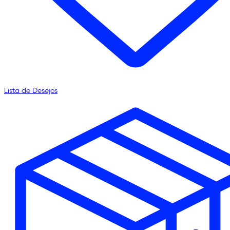
Lista de Desejos