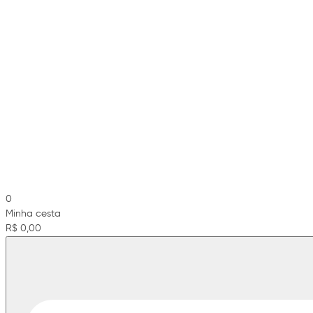
0
Minha cesta
R$ 0,00