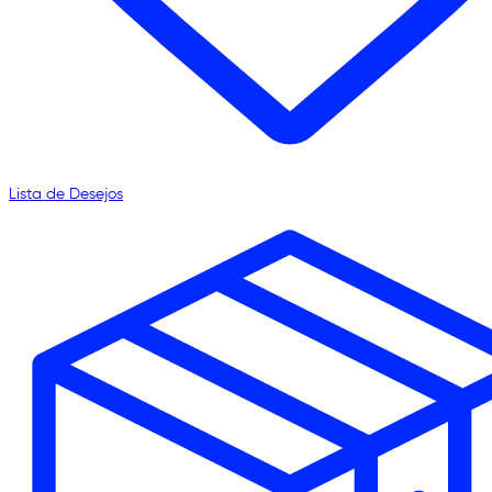
Lista de Desejos