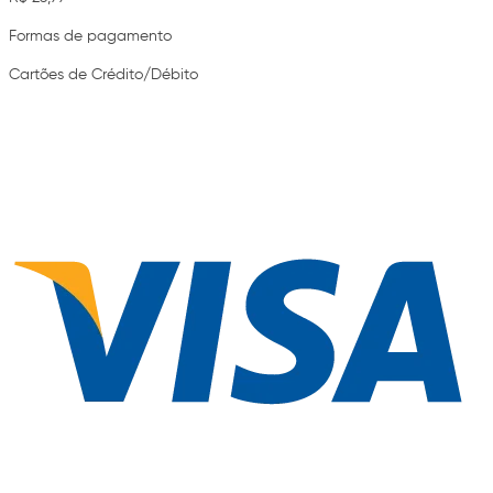
Formas de pagamento
Cartões de Crédito/Débito