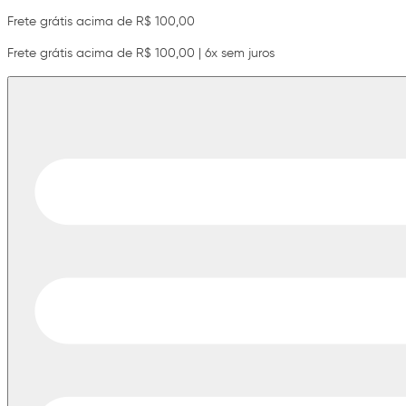
Frete grátis acima de R$ 100,00
Frete grátis acima de R$ 100,00 | 6x sem juros