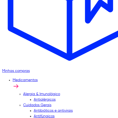
Minhas compras
Medicamentos
Alergia & Imunológico
Antialérgicos
Cuidados Gerais
Antibióticos e antivirais
Antifúngicos