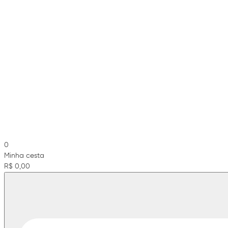
0
Minha cesta
R$ 0,00