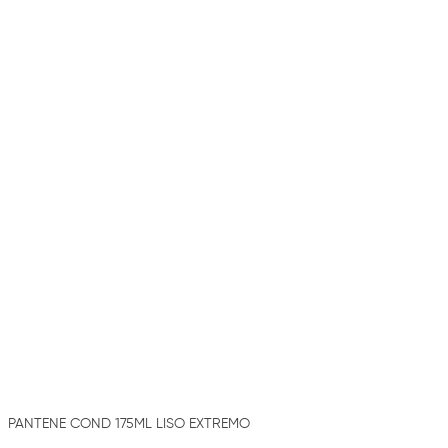
PANTENE COND 175ML LISO EXTREMO