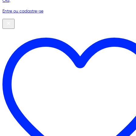
Olá,
Entre ou cadastre-se