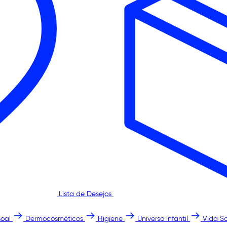
Lista de Desejos
oal
Dermocosméticos
Higiene
Universo Infantil
Vida S