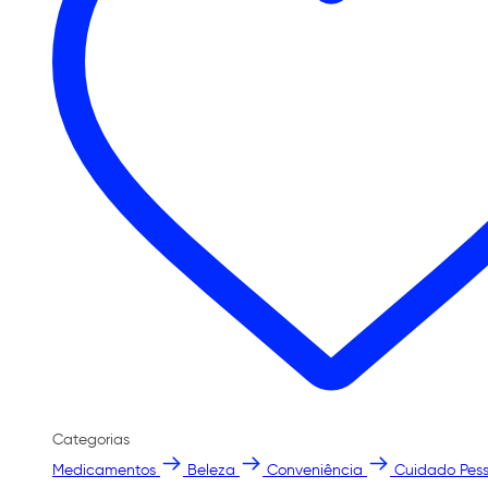
Categorias
Medicamentos
Beleza
Conveniência
Cuidado Pess