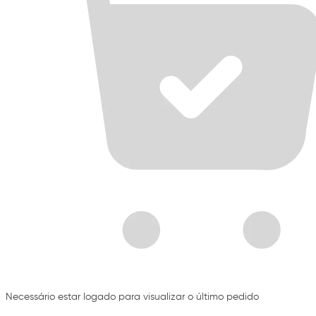
Necessário estar logado para visualizar o último pedido