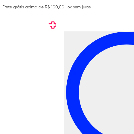
Frete grátis acima de R$ 100,00 | 6x sem juros