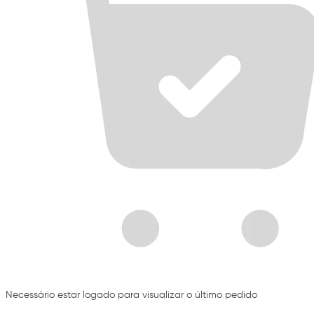
Necessário estar logado para visualizar o último pedido