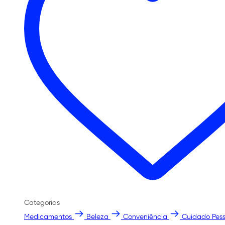
Categorias
Medicamentos
Beleza
Conveniência
Cuidado Pess