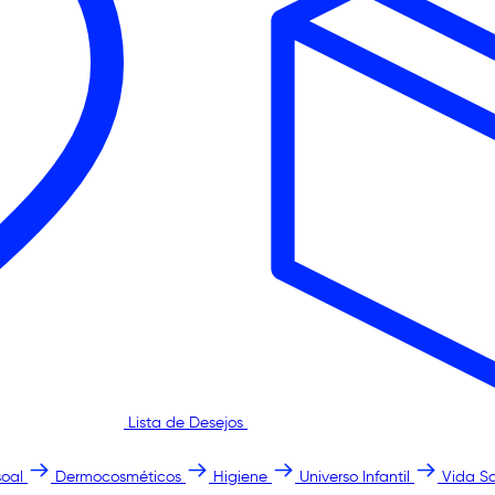
Lista de Desejos
oal
Dermocosméticos
Higiene
Universo Infantil
Vida S