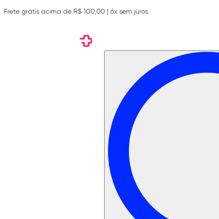
Frete grátis acima de R$ 100,00 | 6x sem juros