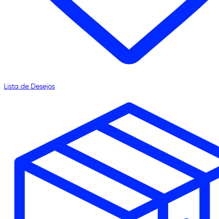
Lista de Desejos