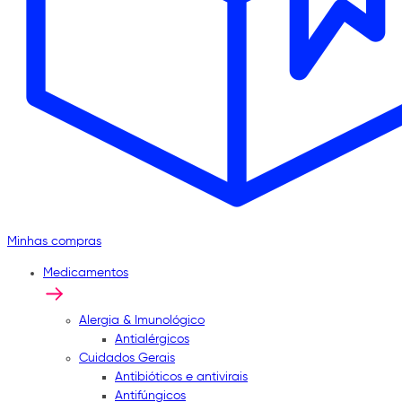
Minhas compras
Medicamentos
Alergia & Imunológico
Antialérgicos
Cuidados Gerais
Antibióticos e antivirais
Antifúngicos