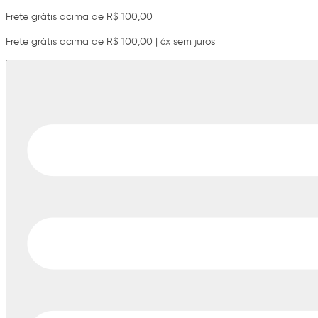
Frete grátis acima de R$ 100,00
Frete grátis acima de R$ 100,00 | 6x sem juros