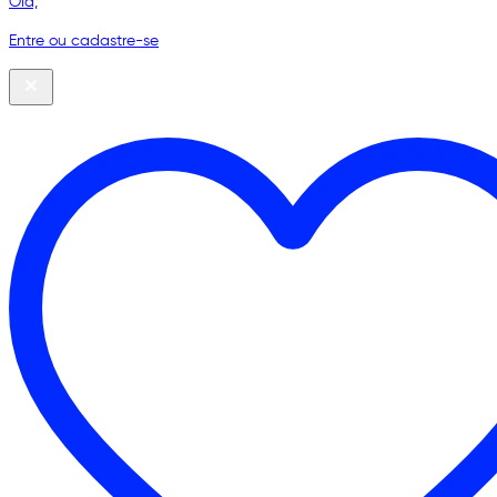
Olá,
Entre ou cadastre-se