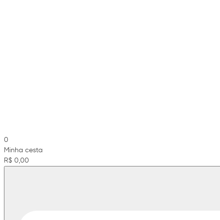
0
Minha cesta
R$ 0,00