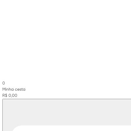
0
Minha cesta
R$ 0,00