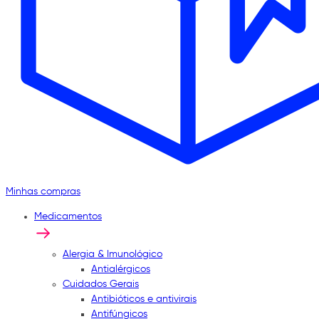
Minhas compras
Medicamentos
Alergia & Imunológico
Antialérgicos
Cuidados Gerais
Antibióticos e antivirais
Antifúngicos