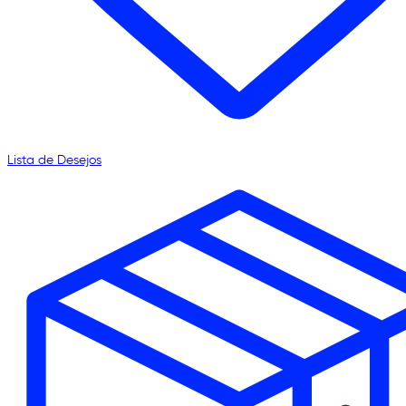
Lista de Desejos