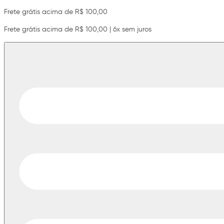
Frete grátis acima de R$ 100,00
Frete grátis acima de R$ 100,00 | 6x sem juros