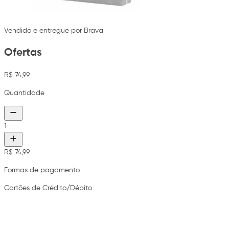
Vendido e entregue por Brava
Ofertas
R$ 74,99
Quantidade
1
R$ 74,99
Formas de pagamento
Cartões de Crédito/Débito