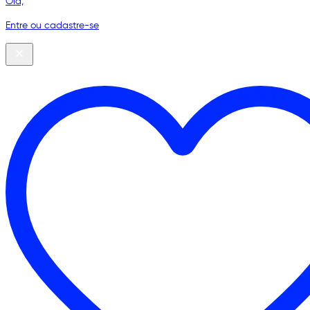
Olá,
Entre ou cadastre-se