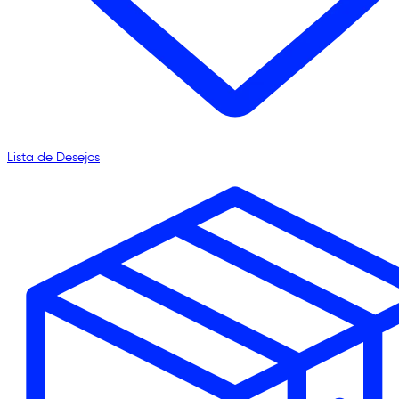
Lista de Desejos