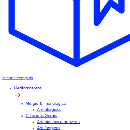
Minhas compras
Medicamentos
Alergia & Imunológico
Antialérgicos
Cuidados Gerais
Antibióticos e antivirais
Antifúngicos