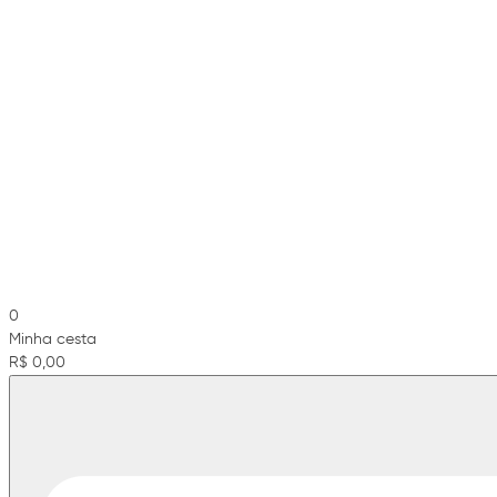
0
Minha cesta
R$ 0,00