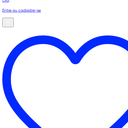
Olá,
Entre ou cadastre-se