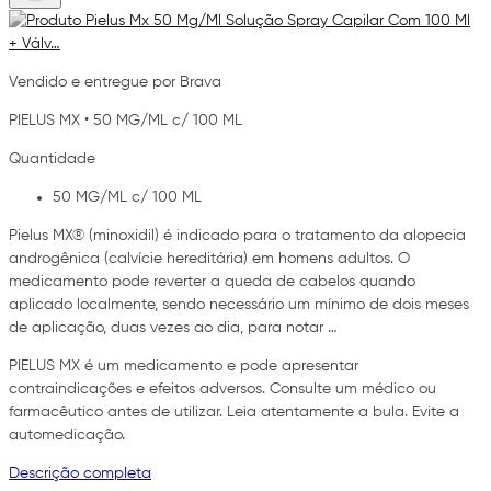
Vendido e entregue por Brava
PIELUS MX
•
50 MG/ML c/ 100 ML
Quantidade
50 MG/ML c/ 100 ML
Pielus MX® (minoxidil) é indicado para o tratamento da alopecia
androgênica (calvície hereditária) em homens adultos. O
medicamento pode reverter a queda de cabelos quando
aplicado localmente, sendo necessário um mínimo de dois meses
de aplicação, duas vezes ao dia, para notar …
PIELUS MX é um medicamento e pode apresentar
contraindicações e efeitos adversos. Consulte um médico ou
farmacêutico antes de utilizar. Leia atentamente a bula. Evite a
automedicação.
Descrição completa