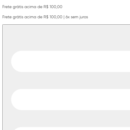
Frete grátis acima de R$ 100,00
Frete grátis acima de R$ 100,00 | 6x sem juros