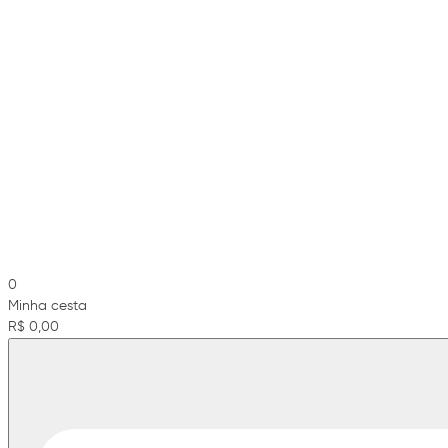
0
Minha cesta
R$ 0,00