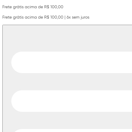
Frete grátis acima de R$ 100,00
Frete grátis acima de R$ 100,00 | 6x sem juros