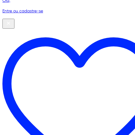
Olá,
Entre ou cadastre-se