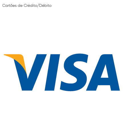
Cartões de Crédito/Débito