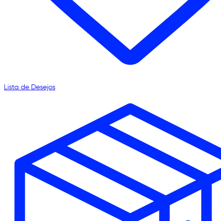
Lista de Desejos