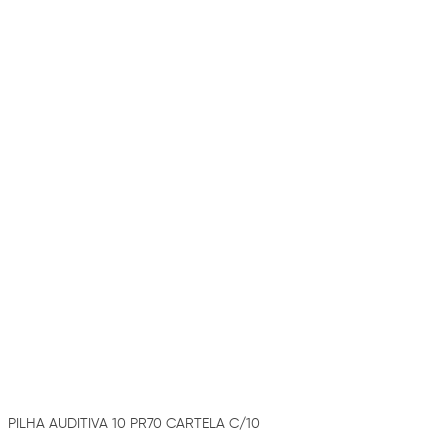
PILHA AUDITIVA 10 PR70 CARTELA C/10