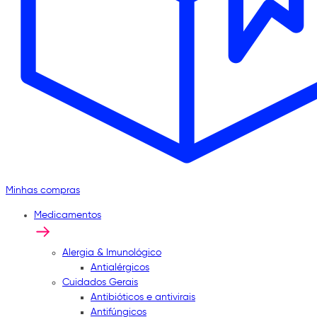
Minhas compras
Medicamentos
Alergia & Imunológico
Antialérgicos
Cuidados Gerais
Antibióticos e antivirais
Antifúngicos