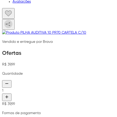
Avaliações
Vendido e entregue por Brava
Ofertas
R$ 39,99
Quantidade
1
R$ 39,99
Formas de pagamento