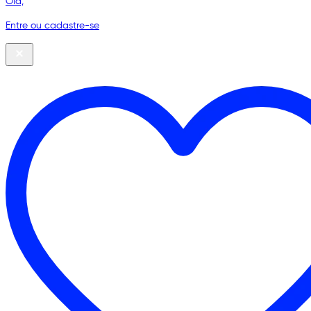
Olá,
Entre ou cadastre-se