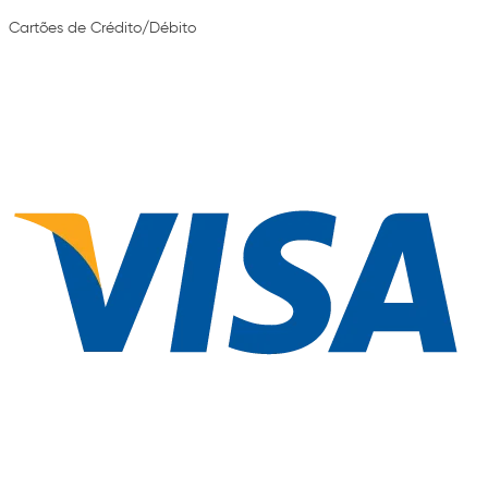
Cartões de Crédito/Débito