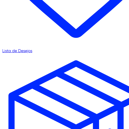
Lista de Desejos