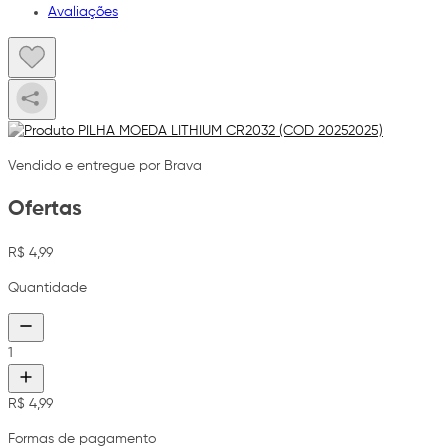
Avaliações
Vendido e entregue por Brava
Ofertas
R$ 4,99
Quantidade
1
R$ 4,99
Formas de pagamento