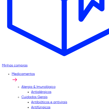
Minhas compras
Medicamentos
Alergia & Imunológico
Antialérgicos
Cuidados Gerais
Antibióticos e antivirais
Antifúngicos