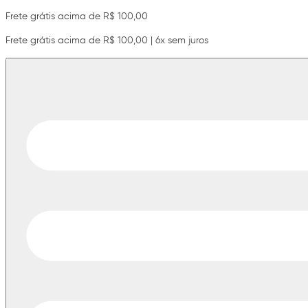
Frete grátis acima de R$ 100,00
Frete grátis acima de R$ 100,00 | 6x sem juros