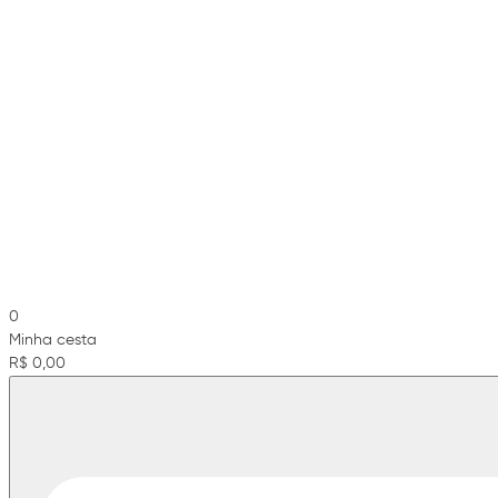
0
Minha cesta
R$ 0,00