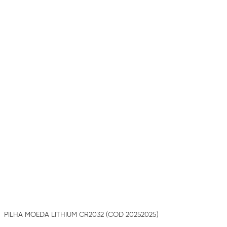
PILHA MOEDA LITHIUM CR2032 (COD 20252025)