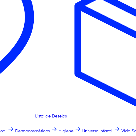
Lista de Desejos
oal
Dermocosméticos
Higiene
Universo Infantil
Vida S