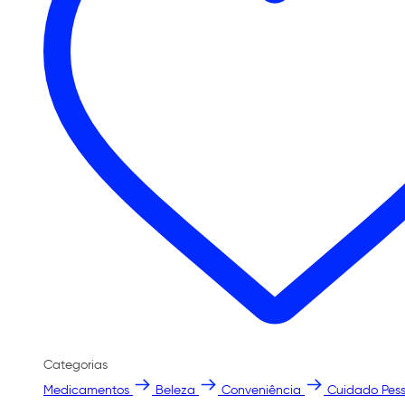
Categorias
Medicamentos
Beleza
Conveniência
Cuidado Pess