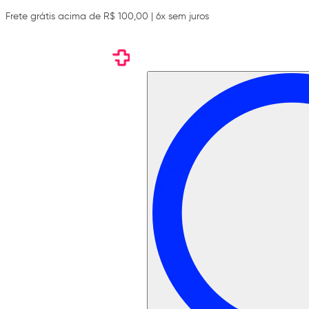
Frete grátis acima de R$ 100,00 | 6x sem juros