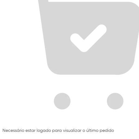
Necessário estar logado para visualizar o último pedido