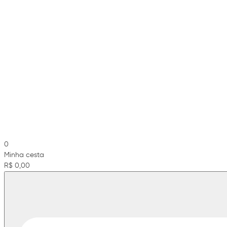
0
Minha cesta
R$ 0,00