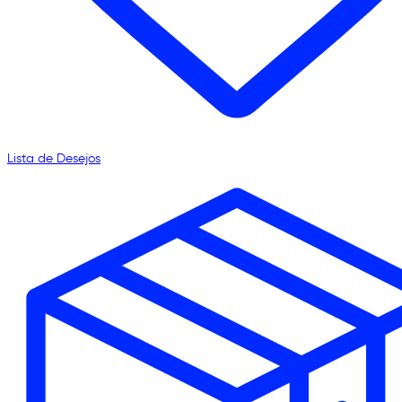
Lista de Desejos