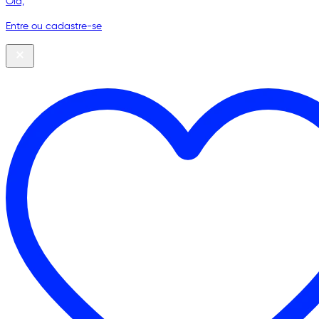
Olá,
Entre ou cadastre-se