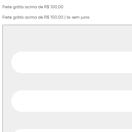
Frete grátis acima de R$ 100,00
Frete grátis acima de R$ 100,00 | 6x sem juros