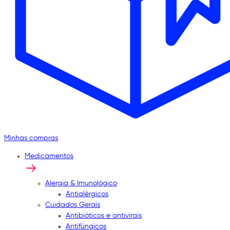
Minhas compras
Medicamentos
Alergia & Imunológico
Antialérgicos
Cuidados Gerais
Antibióticos e antivirais
Antifúngicos