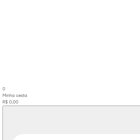
0
Minha cesta
R$ 0,00