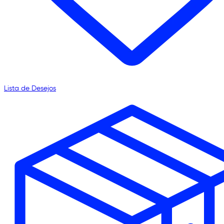
Lista de Desejos