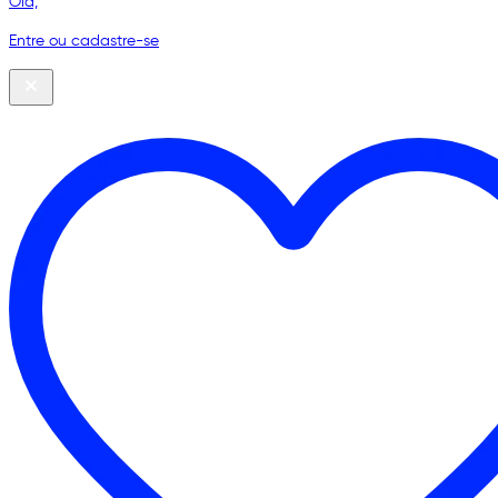
Olá,
Entre ou cadastre-se