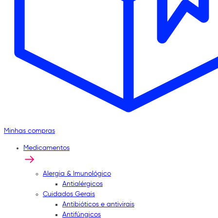
Minhas compras
Medicamentos
Alergia & Imunológico
Antialérgicos
Cuidados Gerais
Antibióticos e antivirais
Antifúngicos