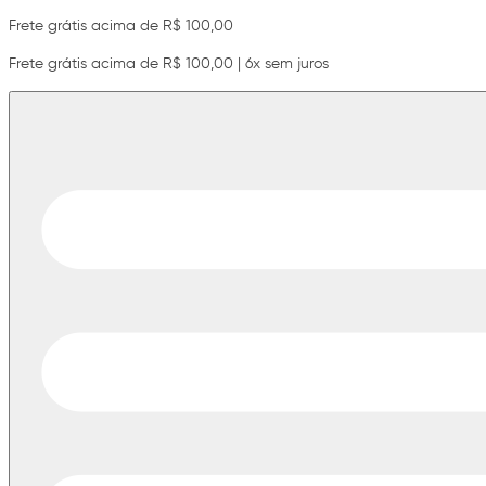
Frete grátis acima de R$ 100,00
Frete grátis acima de R$ 100,00 | 6x sem juros