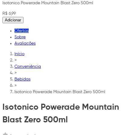
Isotonico Powerade Mountain Blast Zero 500ml
R$ 6,99
Adicionar
Ofertas
Sobre
Avaliações
Início
>
Conveniência
>
Bebidas
>
Isotonico Powerade Mountain Blast Zero 500ml
Isotonico Powerade Mountain
Blast Zero 500ml