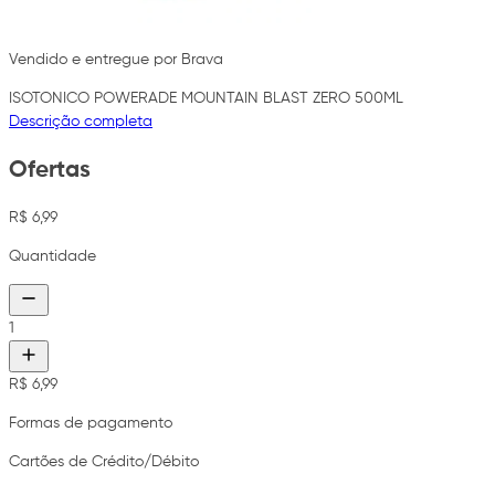
Vendido e entregue por Brava
ISOTONICO POWERADE MOUNTAIN BLAST ZERO 500ML
Descrição completa
Ofertas
R$ 6,99
Quantidade
1
R$ 6,99
Formas de pagamento
Cartões de Crédito/Débito