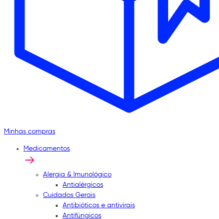
Minhas compras
Medicamentos
Alergia & Imunológico
Antialérgicos
Cuidados Gerais
Antibióticos e antivirais
Antifúngicos