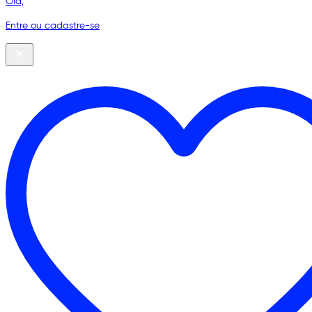
Olá,
Entre ou cadastre-se