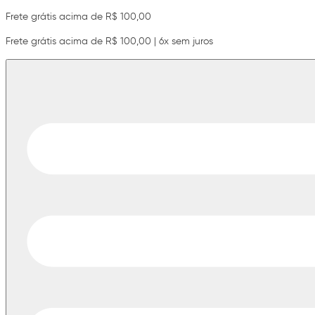
Frete grátis acima de R$ 100,00
Frete grátis acima de R$ 100,00 | 6x sem juros