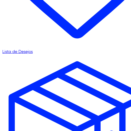
Lista de Desejos