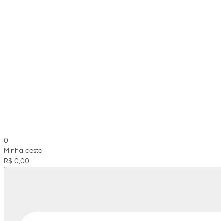
0
Minha cesta
R$ 0,00