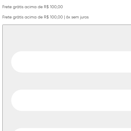
Frete grátis acima de R$ 100,00
Frete grátis acima de R$ 100,00 | 6x sem juros