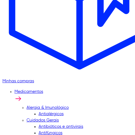
Minhas compras
Medicamentos
Alergia & Imunológico
Antialérgicos
Cuidados Gerais
Antibióticos e antivirais
Antifúngicos