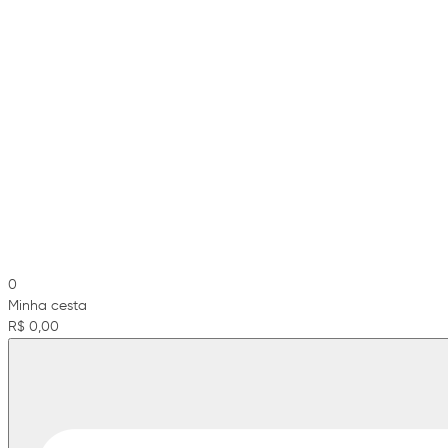
0
Minha cesta
R$ 0,00