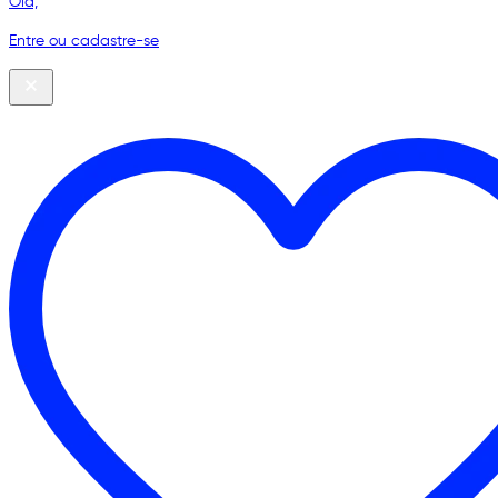
Olá,
Entre ou cadastre-se