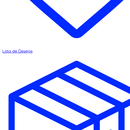
Lista de Desejos