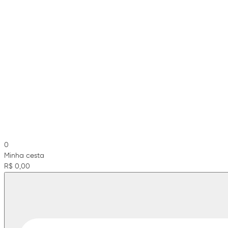
0
Minha cesta
R$ 0,00