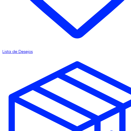
Lista de Desejos