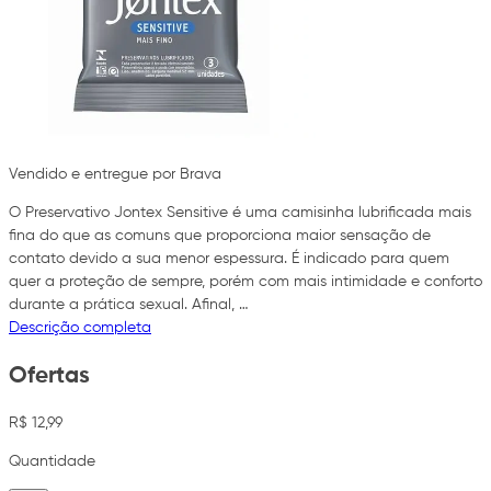
Vendido e entregue por Brava
O Preservativo Jontex Sensitive é uma camisinha lubrificada mais
fina do que as comuns que proporciona maior sensação de
contato devido a sua menor espessura. É indicado para quem
quer a proteção de sempre, porém com mais intimidade e conforto
durante a prática sexual. Afinal, …
Descrição completa
Ofertas
R$ 12,99
Quantidade