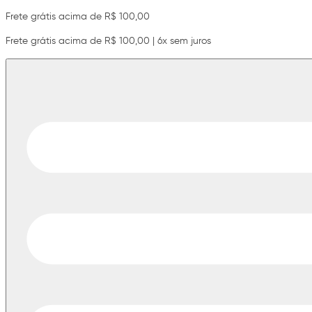
Frete grátis acima de R$ 100,00
Frete grátis acima de R$ 100,00 | 6x sem juros