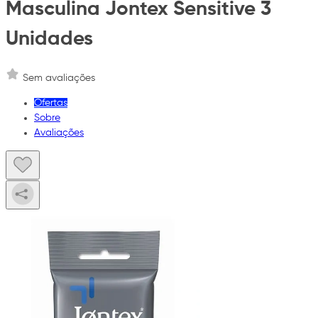
Masculina Jontex Sensitive 3
Unidades
Sem avaliações
Ofertas
Sobre
Avaliações