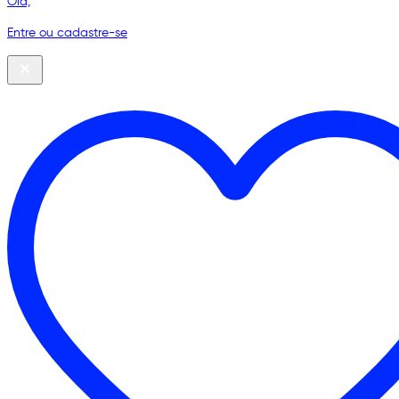
Olá,
Entre ou cadastre-se