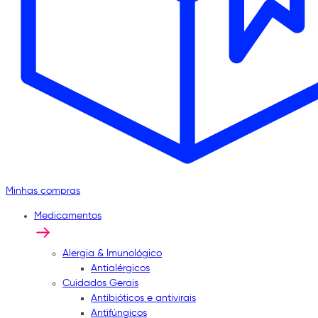
Minhas compras
Medicamentos
Alergia & Imunológico
Antialérgicos
Cuidados Gerais
Antibióticos e antivirais
Antifúngicos