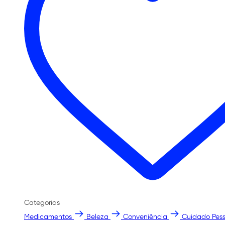
Categorias
Medicamentos
Beleza
Conveniência
Cuidado Pess