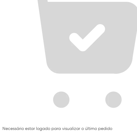
Necessário estar logado para visualizar o último pedido