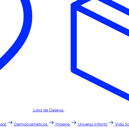
Lista de Desejos
oal
Dermocosméticos
Higiene
Universo Infantil
Vida S