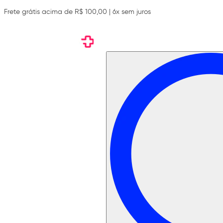
Frete grátis acima de R$ 100,00 | 6x sem juros