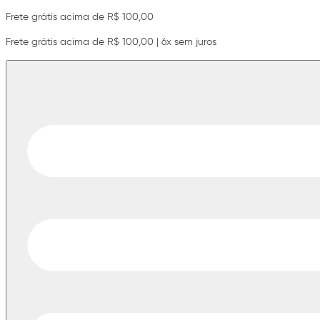
Frete grátis acima de R$ 100,00
Frete grátis acima de R$ 100,00 | 6x sem juros