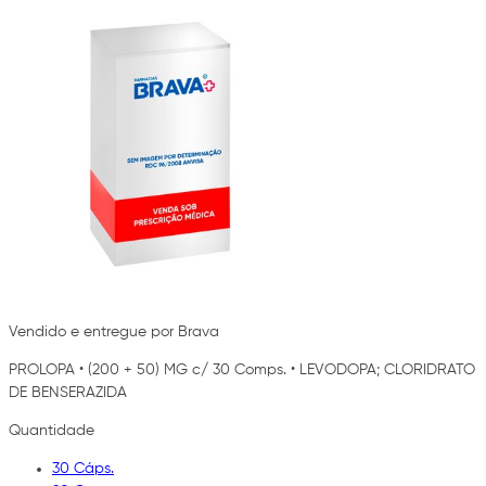
Vendido e entregue por Brava
PROLOPA
•
(200 + 50) MG c/ 30 Comps.
•
LEVODOPA; CLORIDRATO
DE BENSERAZIDA
Quantidade
30 Cáps.