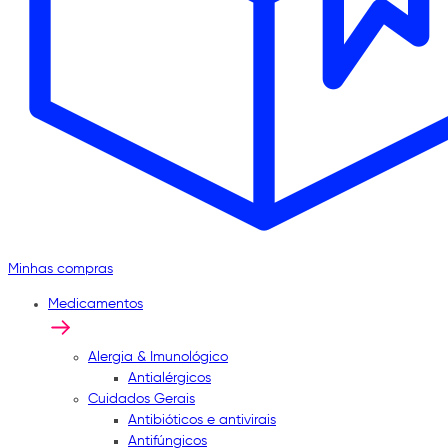
Minhas compras
Medicamentos
Alergia & Imunológico
Antialérgicos
Cuidados Gerais
Antibióticos e antivirais
Antifúngicos