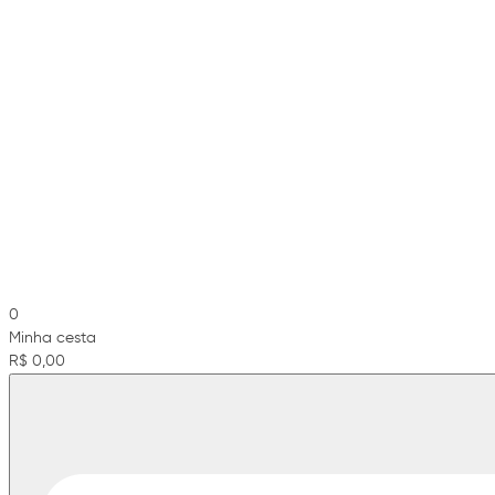
0
Minha cesta
R$ 0,00