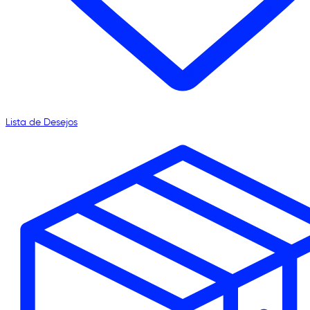
Lista de Desejos