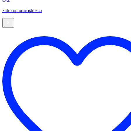
Olá,
Entre ou cadastre-se