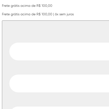
Frete grátis acima de R$ 100,00
Frete grátis acima de R$ 100,00 | 6x sem juros