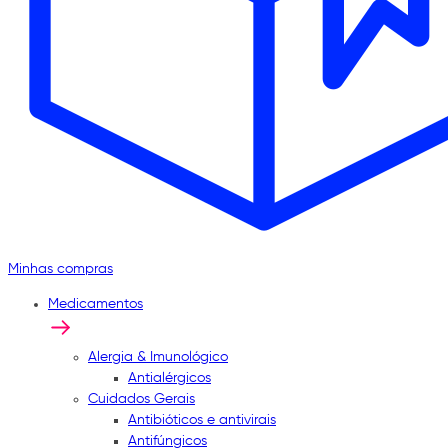
Minhas compras
Medicamentos
Alergia & Imunológico
Antialérgicos
Cuidados Gerais
Antibióticos e antivirais
Antifúngicos