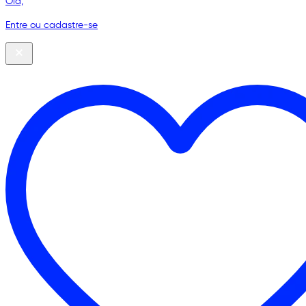
Olá,
Entre ou cadastre-se