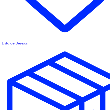
Lista de Desejos