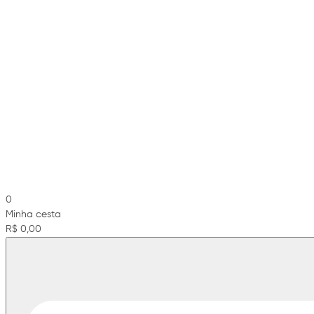
0
Minha cesta
R$ 0,00