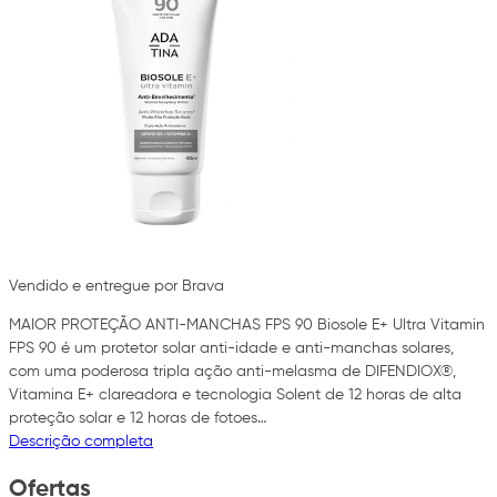
Vendido e entregue por Brava
MAIOR PROTEÇÃO ANTI-MANCHAS FPS 90 Biosole E+ Ultra Vitamin
FPS 90 é um protetor solar anti-idade e anti-manchas solares,
com uma poderosa tripla ação anti-melasma de DIFENDIOX®,
Vitamina E+ clareadora e tecnologia Solent de 12 horas de alta
proteção solar e 12 horas de fotoes…
Descrição completa
Ofertas