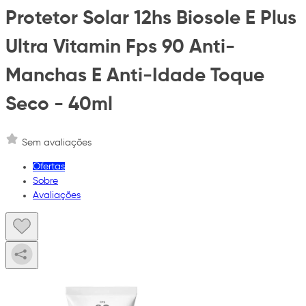
Protetor Solar 12hs Biosole E Plus
Ultra Vitamin Fps 90 Anti-
Manchas E Anti-Idade Toque
Seco - 40ml
Sem avaliações
Ofertas
Sobre
Avaliações