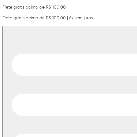
Frete grátis acima de R$ 100,00
Frete grátis acima de R$ 100,00 | 6x sem juros