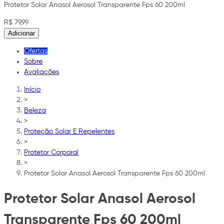
Protetor Solar Anasol Aerosol Transparente Fps 60 200ml
R$ 79,99
Adicionar
Ofertas
Sobre
Avaliações
Início
>
Beleza
>
Proteção Solar E Repelentes
>
Protetor Corporal
>
Protetor Solar Anasol Aerosol Transparente Fps 60 200ml
Protetor Solar Anasol Aerosol
Transparente Fps 60 200ml