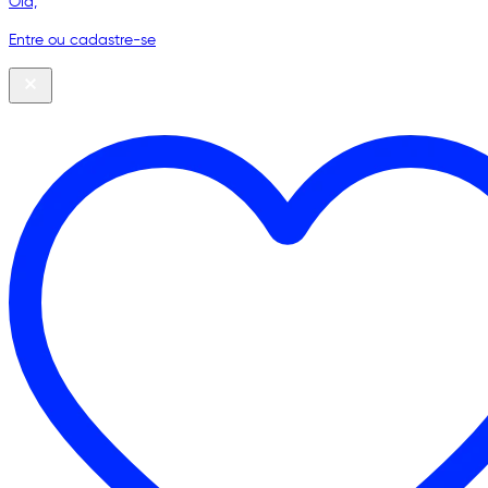
Olá,
Entre ou cadastre-se