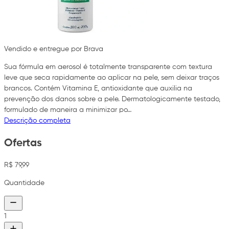
Vendido e entregue por Brava
Sua fórmula em aerosol é totalmente transparente com textura
leve que seca rapidamente ao aplicar na pele, sem deixar traços
brancos. Contém Vitamina E, antioxidante que auxilia na
prevenção dos danos sobre a pele. Dermatologicamente testado,
formulado de maneira a minimizar po…
Descrição completa
Ofertas
R$ 79,99
Quantidade
1