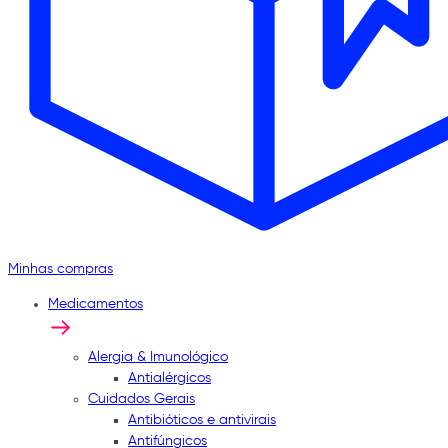
Minhas compras
Medicamentos
Alergia & Imunológico
Antialérgicos
Cuidados Gerais
Antibióticos e antivirais
Antifúngicos