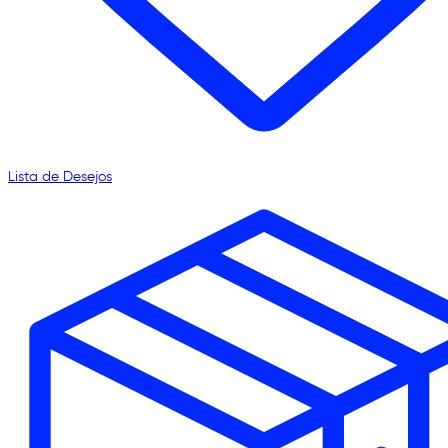
Lista de Desejos