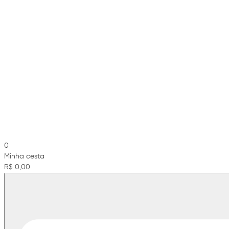
0
Minha cesta
R$ 0,00