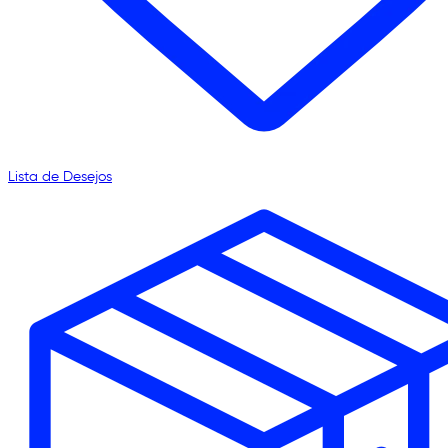
Lista de Desejos