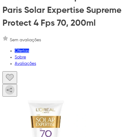
Paris Solar Expertise Supreme
Protect 4 Fps 70, 200ml
Sem avaliações
Ofertas
Sobre
Avaliações