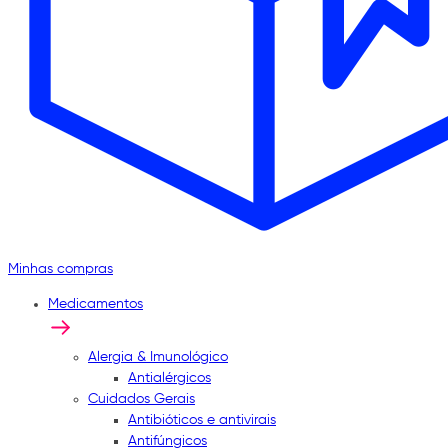
Minhas compras
Medicamentos
Alergia & Imunológico
Antialérgicos
Cuidados Gerais
Antibióticos e antivirais
Antifúngicos