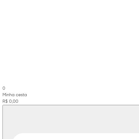
0
Minha cesta
R$ 0,00