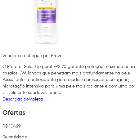
Vendido e entregue por Brava
O Protetor Solar Corporal FPS 70 garante proteção máxima contra
os raios UVA longos que penetram mais profundamente na pele.
Possui defesa antioxidante para ajudar a preservar o colágeno,
hidratação intensiva para uma pele mais radiante e com uma cor
visivelmente saudável. Uma …
Descrição completa
Ofertas
R$ 104,99
Quantidade