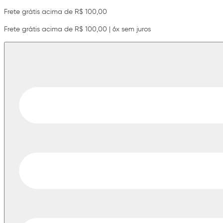
Frete grátis acima de R$ 100,00
Frete grátis acima de R$ 100,00 | 6x sem juros