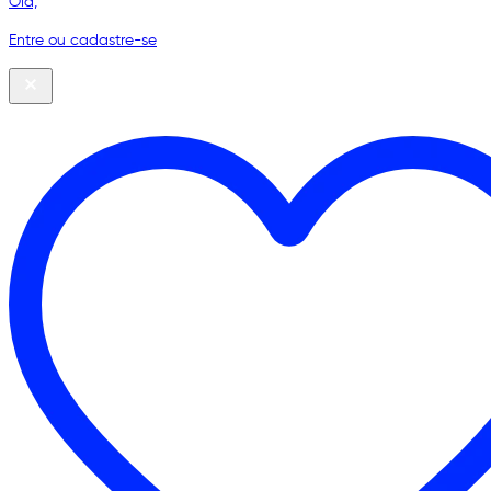
Olá,
Entre ou cadastre-se