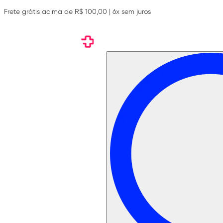
Frete grátis acima de R$ 100,00 | 6x sem juros