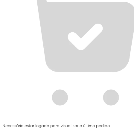
Necessário estar logado para visualizar o último pedido