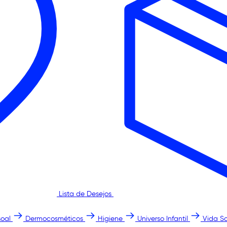
Lista de Desejos
oal
Dermocosméticos
Higiene
Universo Infantil
Vida S