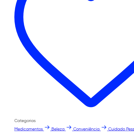
Categorias
Medicamentos
Beleza
Conveniência
Cuidado Pess