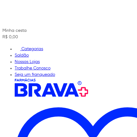
Minha cesta
R$ 0,00
Categorias
Saldão
Nossas Lojas
Trabalhe Conosco
Seja um franqueado