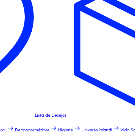
Lista de Desejos
oal
Dermocosméticos
Higiene
Universo Infantil
Vida S