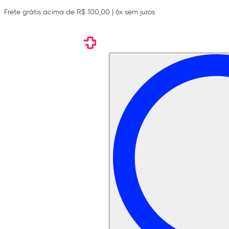
Frete grátis acima de R$ 100,00 | 6x sem juros