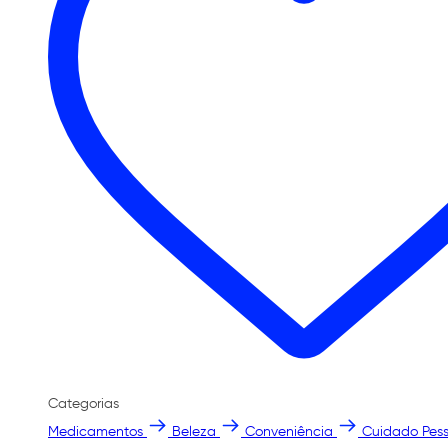
Categorias
Medicamentos
Beleza
Conveniência
Cuidado Pess