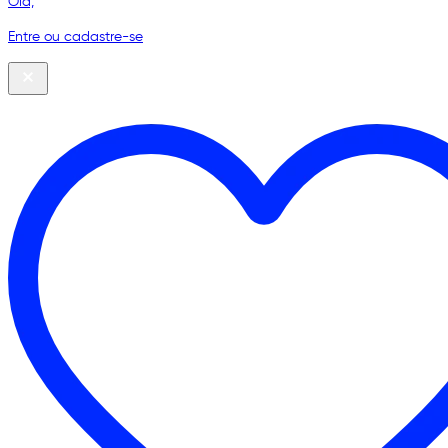
Olá,
Entre ou cadastre-se