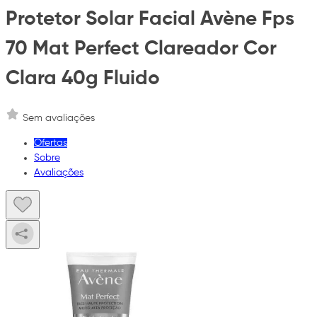
Protetor Solar Facial Avène Fps
70 Mat Perfect Clareador Cor
Clara 40g Fluido
Sem avaliações
Ofertas
Sobre
Avaliações