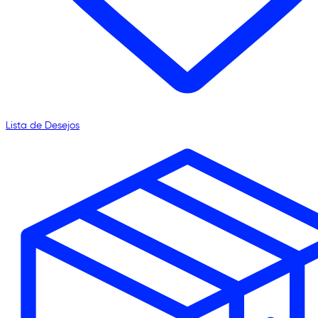
Lista de Desejos