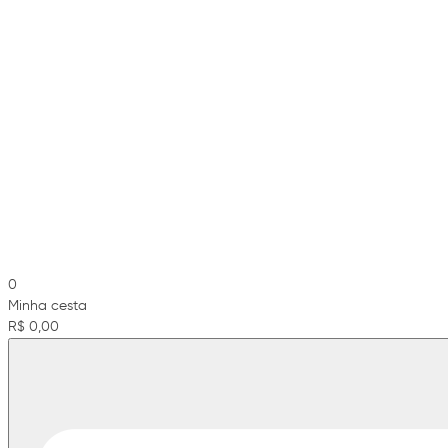
0
Minha cesta
R$ 0,00