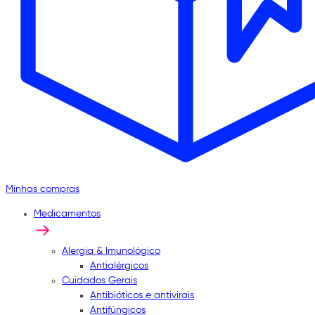
Minhas compras
Medicamentos
Alergia & Imunológico
Antialérgicos
Cuidados Gerais
Antibióticos e antivirais
Antifúngicos