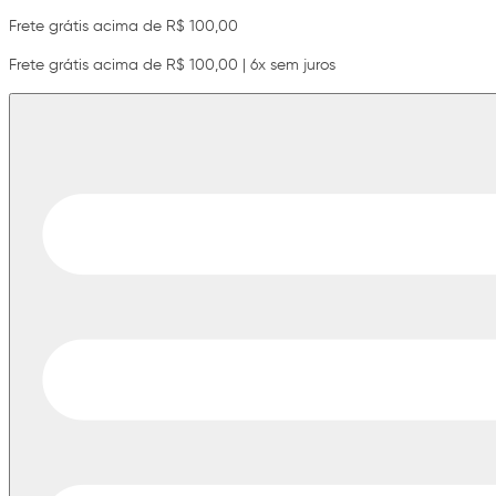
Frete grátis acima de R$ 100,00
Frete grátis acima de R$ 100,00 | 6x sem juros