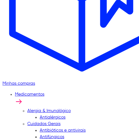
Minhas compras
Medicamentos
Alergia & Imunológico
Antialérgicos
Cuidados Gerais
Antibióticos e antivirais
Antifúngicos