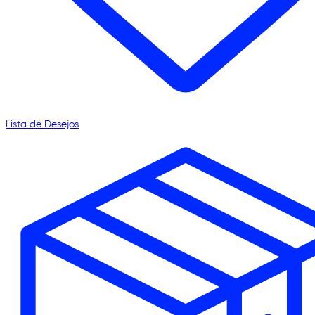
Lista de Desejos