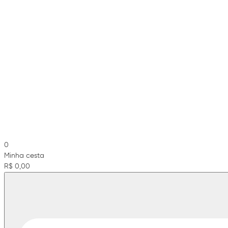
0
Minha cesta
R$ 0,00