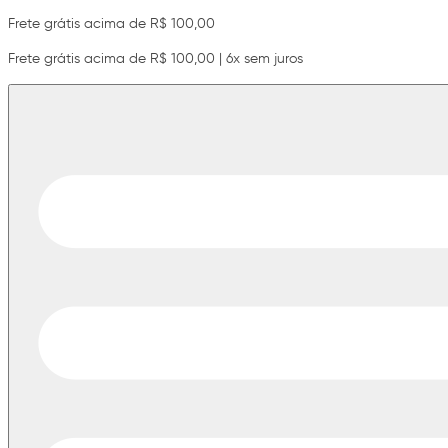
Frete grátis acima de R$ 100,00
Frete grátis acima de R$ 100,00 | 6x sem juros