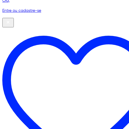
Olá,
Entre ou cadastre-se