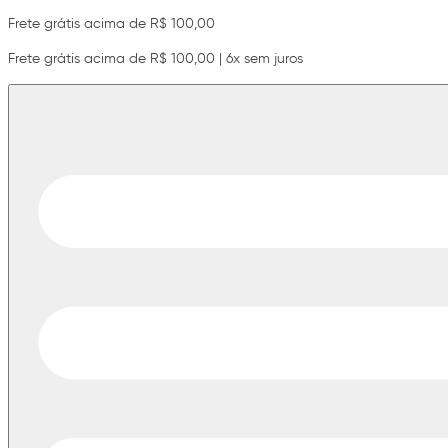
Frete grátis acima de R$ 100,00
Frete grátis acima de R$ 100,00 | 6x sem juros