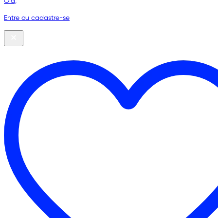
Olá,
Entre ou cadastre-se