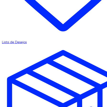
Lista de Desejos