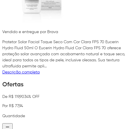
Vendido e entregue por Brava
Protetor Solar Facial Toque Seco Com Cor Clara FPS 70 Eucerin
Hydro Fluid 50ml O Eucerin Hydro Fluid Cor Clara FPS 70 oferece
proteção solar avançada com acabamento natural e toque seco,
ideal para todos os tipos de pele, inclusive oleosas. Sua textura
ultrafluida permite apli…
Descrição completa
Ofertas
De R$ 119,90
34% OFF
Por R$ 77,94
Quantidade