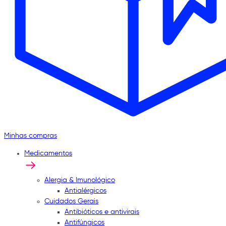
Minhas compras
Medicamentos
Alergia & Imunológico
Antialérgicos
Cuidados Gerais
Antibióticos e antivirais
Antifúngicos