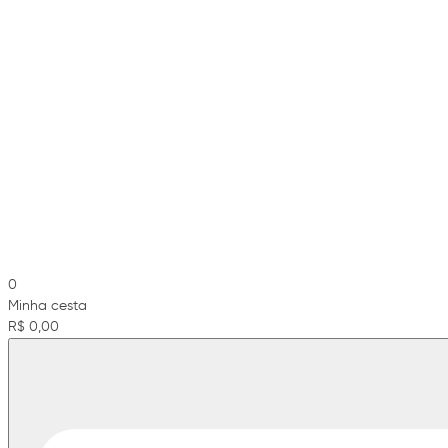
0
Minha cesta
R$ 0,00