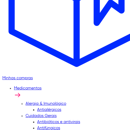
Minhas compras
Medicamentos
Alergia & Imunológico
Antialérgicos
Cuidados Gerais
Antibióticos e antivirais
Antifúngicos