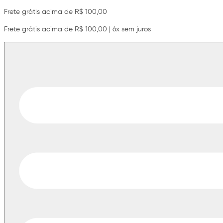
Frete grátis acima de R$ 100,00
Frete grátis acima de R$ 100,00 | 6x sem juros