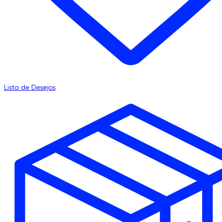
Lista de Desejos