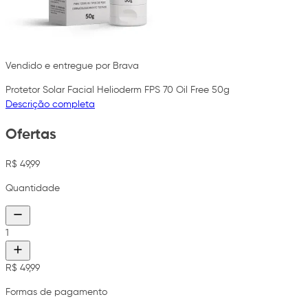
Vendido e entregue por Brava
Protetor Solar Facial Helioderm FPS 70 Oil Free 50g
Descrição completa
Ofertas
R$ 49,99
Quantidade
1
R$ 49,99
Formas de pagamento