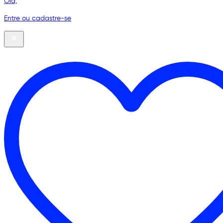
Olá,
Entre ou cadastre-se