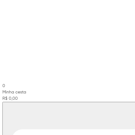
0
Minha cesta
R$ 0,00