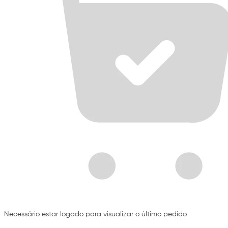
Necessário estar logado para visualizar o último pedido