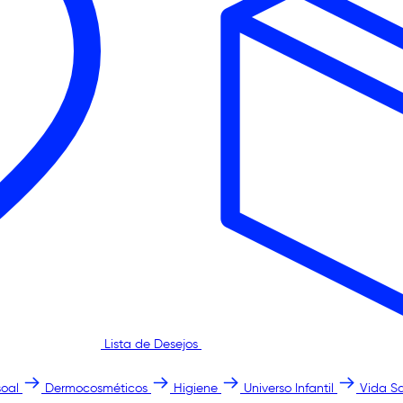
Lista de Desejos
oal
Dermocosméticos
Higiene
Universo Infantil
Vida S