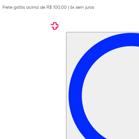
Frete grátis acima de R$ 100,00 | 6x sem juros