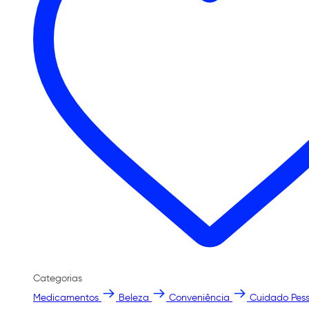
Categorias
Medicamentos
Beleza
Conveniência
Cuidado Pess