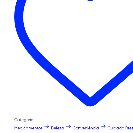
Categorias
Medicamentos
Beleza
Conveniência
Cuidado Pess