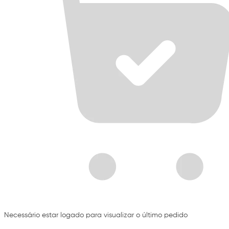
Necessário estar logado para visualizar o último pedido