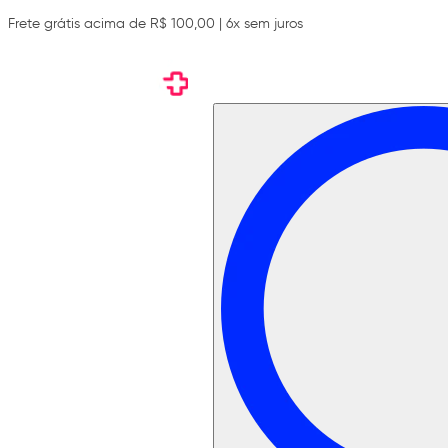
Frete grátis acima de R$ 100,00 | 6x sem juros