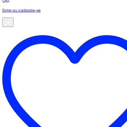
Olá,
Entre ou cadastre-se