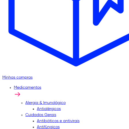
Minhas compras
Medicamentos
Alergia & Imunológico
Antialérgicos
Cuidados Gerais
Antibióticos e antivirais
Antifúngicos