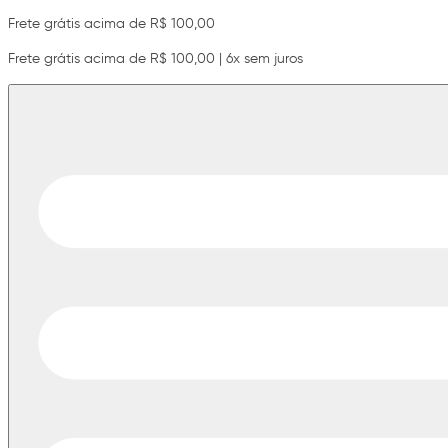
Frete grátis acima de R$ 100,00
Frete grátis acima de R$ 100,00 | 6x sem juros