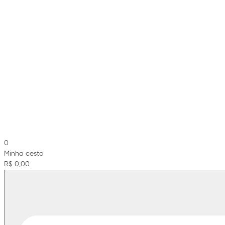
0
Minha cesta
R$ 0,00