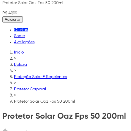
Protetor Solar Oaz Fps 50 200ml
R$ 49,99
Adicionar
Ofertas
Sobre
Avaliações
Início
>
Beleza
>
Proteção Solar E Repelentes
>
Protetor Corporal
>
Protetor Solar Oaz Fps 50 200ml
Protetor Solar Oaz Fps 50 200ml