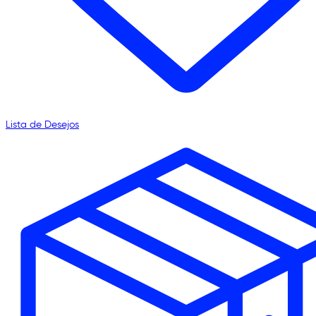
Lista de Desejos