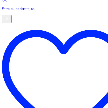
Olá,
Entre ou cadastre-se