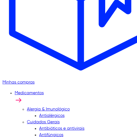
Minhas compras
Medicamentos
Alergia & Imunológico
Antialérgicos
Cuidados Gerais
Antibióticos e antivirais
Antifúngicos