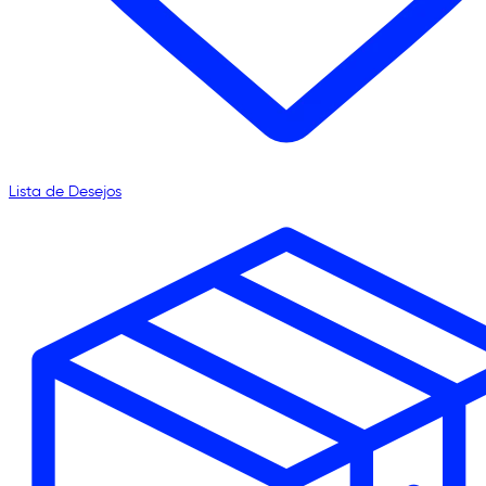
Lista de Desejos