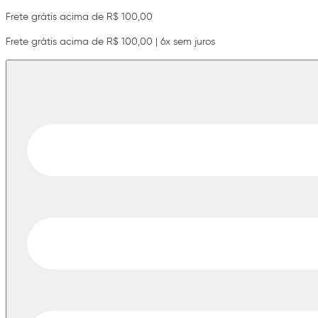
Frete grátis acima de R$ 100,00
Frete grátis acima de R$ 100,00 | 6x sem juros