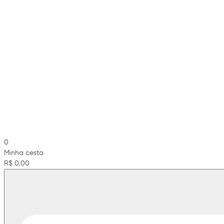
0
Minha cesta
R$ 0,00