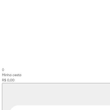
0
Minha cesta
R$ 0,00