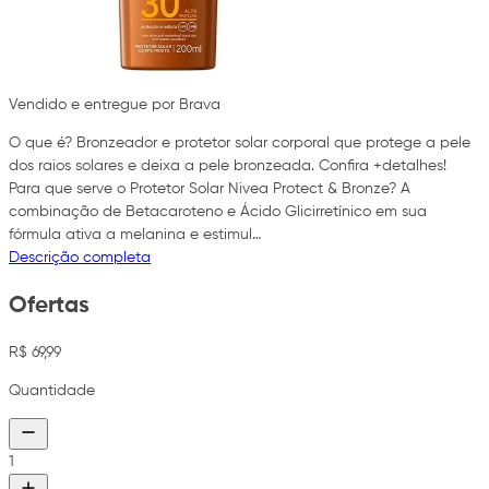
Vendido e entregue por Brava
O que é? Bronzeador e protetor solar corporal que protege a pele
dos raios solares e deixa a pele bronzeada. Confira +detalhes!
Para que serve o Protetor Solar Nivea Protect & Bronze? A
combinação de Betacaroteno e Ácido Glicirretínico em sua
fórmula ativa a melanina e estimul…
Descrição completa
Ofertas
R$ 69,99
Quantidade
1