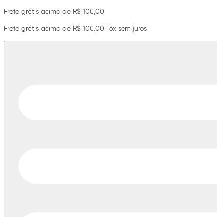
Frete grátis acima de R$ 100,00
Frete grátis acima de R$ 100,00 | 6x sem juros