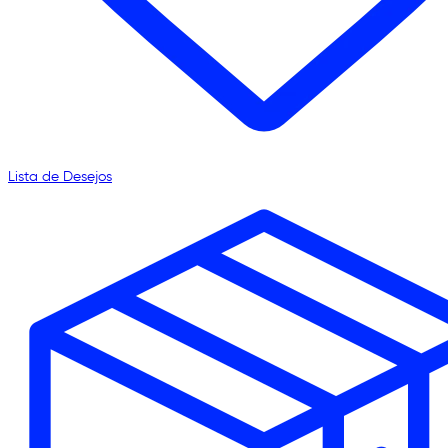
Lista de Desejos