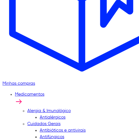
Minhas compras
Medicamentos
Alergia & Imunológico
Antialérgicos
Cuidados Gerais
Antibióticos e antivirais
Antifúngicos