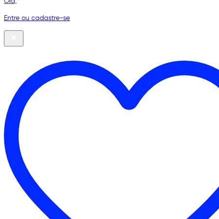
Olá,
Entre ou cadastre-se