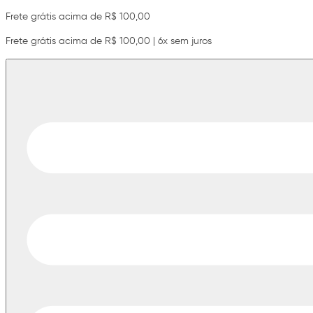
Frete grátis acima de R$ 100,00
Frete grátis acima de R$ 100,00 | 6x sem juros