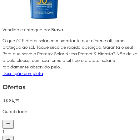
Vendido e entregue por Brava
O que é? Protetor solar com hidratante que oferece altíssima
proteção ao sol. Toque seco de rápida absorção. Garanta o seu!
Para que serve o Protetor Solar Nivea Protect & Hidrata? Não deixa
a pele oleosa, com sua fórmula oil free o protetor solar é
rapidamente absorvido pelo…
Descrição completa
Ofertas
R$ 84,99
Quantidade
1