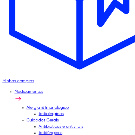
Minhas compras
Medicamentos
Alergia & Imunológico
Antialérgicos
Cuidados Gerais
Antibióticos e antivirais
Antifúngicos