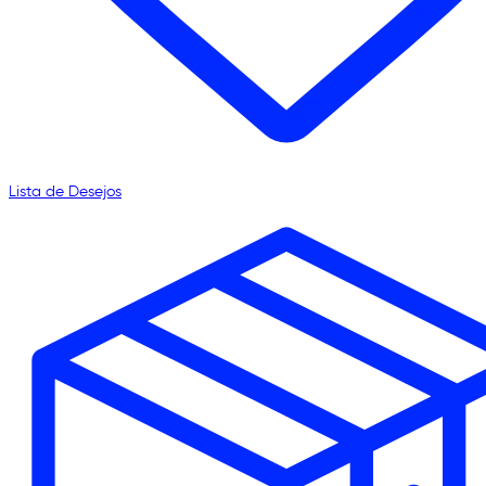
Lista de Desejos