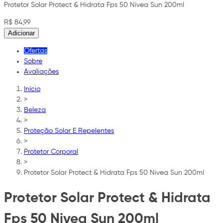
Protetor Solar Protect & Hidrata Fps 50 Nivea Sun 200ml
R$ 84,99
Adicionar
Ofertas
Sobre
Avaliações
Início
>
Beleza
>
Proteção Solar E Repelentes
>
Protetor Corporal
>
Protetor Solar Protect & Hidrata Fps 50 Nivea Sun 200ml
Protetor Solar Protect & Hidrata
Fps 50 Nivea Sun 200ml