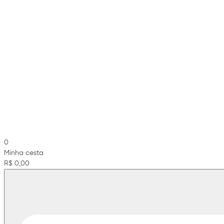
0
Minha cesta
R$ 0,00