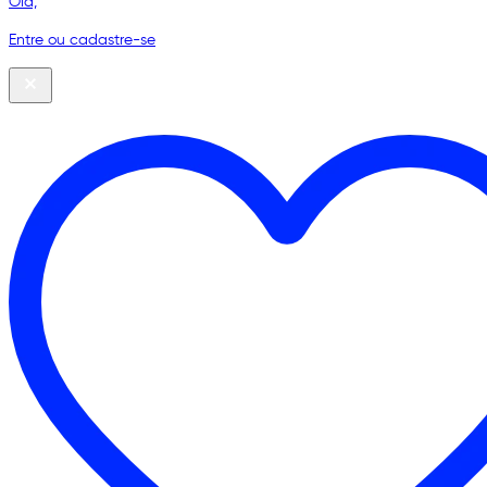
Olá,
Entre ou cadastre-se