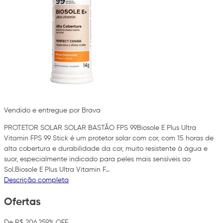
Vendido e entregue por Brava
PROTETOR SOLAR SOLAR BASTÃO FPS 99Biosole E Plus Ultra
Vitamin FPS 99 Stick é um protetor solar com cor, com 15 horas de
alta cobertura e durabilidade da cor, muito resistente à água e
suor, especialmente indicado para peles mais sensíveis ao
Sol.Biosole E Plus Ultra Vitamin F…
Descrição completa
Ofertas
De R$ 206,25
9% OFF