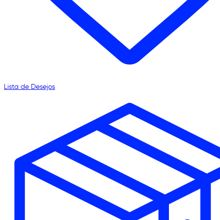
Lista de Desejos