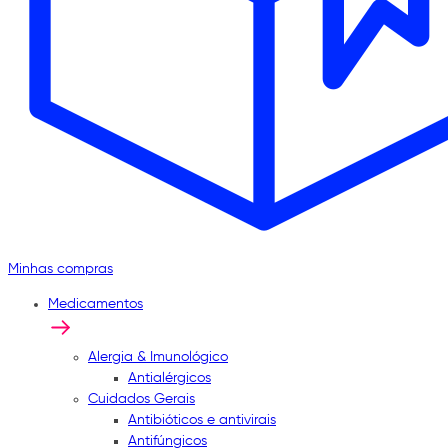
Minhas compras
Medicamentos
Alergia & Imunológico
Antialérgicos
Cuidados Gerais
Antibióticos e antivirais
Antifúngicos