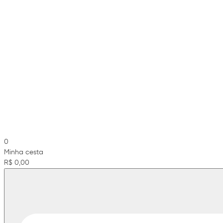
0
Minha cesta
R$ 0,00