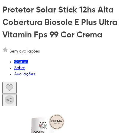
Protetor Solar Stick 12hs Alta
Cobertura Biosole E Plus Ultra
Vitamin Fps 99 Cor Crema
Sem avaliações
Ofertas
Sobre
Avaliações