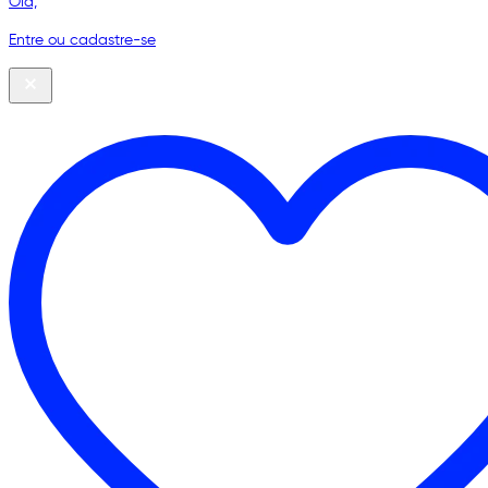
Olá,
Entre ou cadastre-se