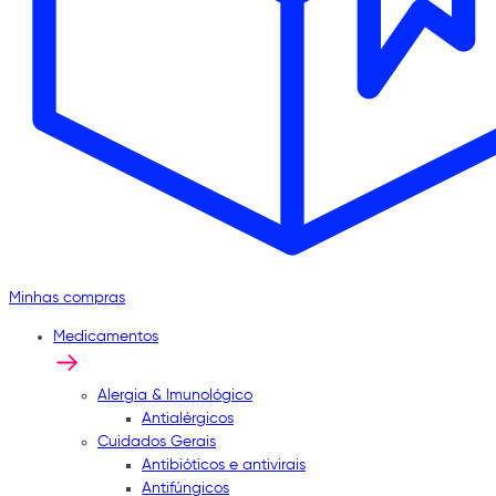
Minhas compras
Medicamentos
Alergia & Imunológico
Antialérgicos
Cuidados Gerais
Antibióticos e antivirais
Antifúngicos