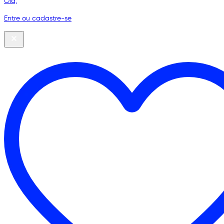
Olá,
Entre ou cadastre-se