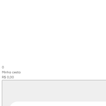
0
Minha cesta
R$ 0,00