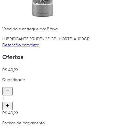
Vendido e entregue por Brava
LUBRIFICANTE PRUDENCE GEL HORTELA 100GR
Descrição completa
Ofertas
R$ 40,99
Quantidade
1
R$ 40,99
Formas de pagamento