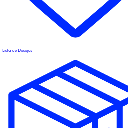
Lista de Desejos