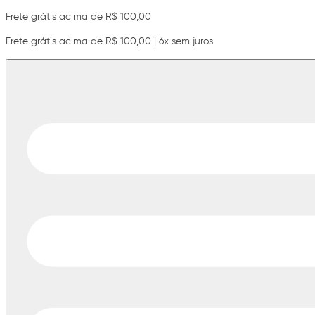
Frete grátis acima de R$ 100,00
Frete grátis acima de R$ 100,00 | 6x sem juros