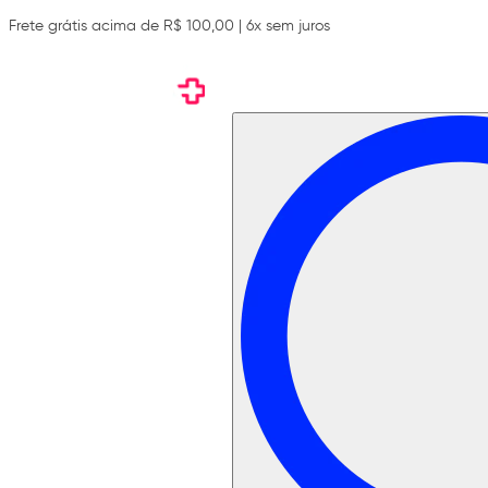
Frete grátis acima de R$ 100,00 | 6x sem juros