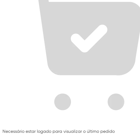
Necessário estar logado para visualizar o último pedido