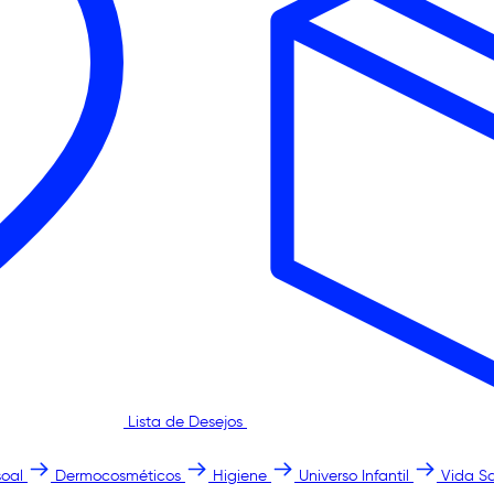
Lista de Desejos
oal
Dermocosméticos
Higiene
Universo Infantil
Vida S