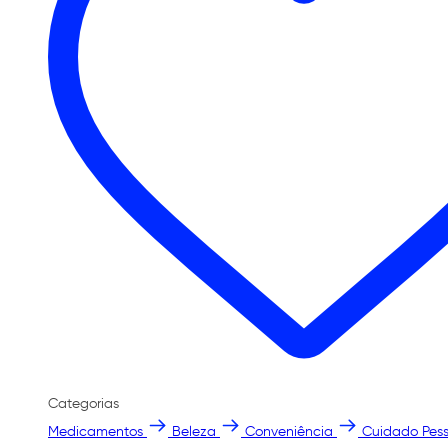
Categorias
Medicamentos
Beleza
Conveniência
Cuidado Pess