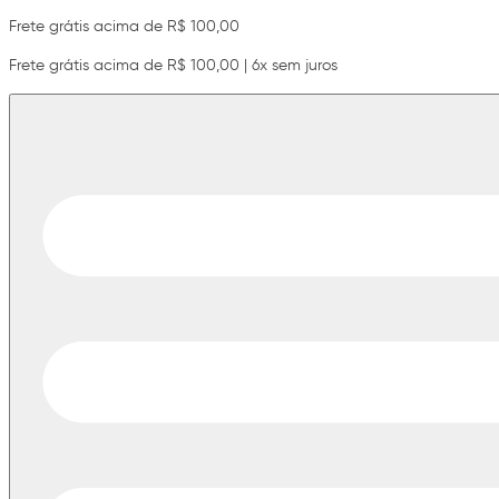
Frete grátis acima de R$ 100,00
Frete grátis acima de R$ 100,00 | 6x sem juros