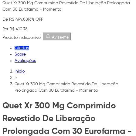
Quet Xr 300 Mg Comprimido Revestido De Liberação Prolongada
Com 30 Eurofarma - Momenta
De R$ 494,88
16% OFF
Por R$ 410,76
Avise-me
Produto indisponível
Ofertas
Sobre
Avaliações
Início
>
Quet Xr 300 Mg Comprimido Revestido De Liberação
Prolongada Com 30 Eurofarma - Momenta
Quet Xr 300 Mg Comprimido
Revestido De Liberação
Prolongada Com 30 Eurofarma -