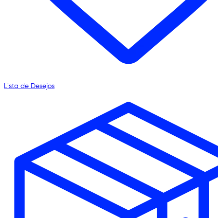
Lista de Desejos