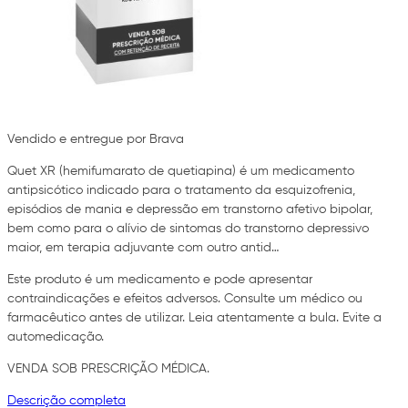
Vendido e entregue por Brava
Quet XR (hemifumarato de quetiapina) é um medicamento
antipsicótico indicado para o tratamento da esquizofrenia,
episódios de mania e depressão em transtorno afetivo bipolar,
bem como para o alívio de sintomas do transtorno depressivo
maior, em terapia adjuvante com outro antid…
Este produto é um medicamento e pode apresentar
contraindicações e efeitos adversos. Consulte um médico ou
farmacêutico antes de utilizar. Leia atentamente a bula. Evite a
automedicação.
VENDA SOB PRESCRIÇÃO MÉDICA.
Descrição completa