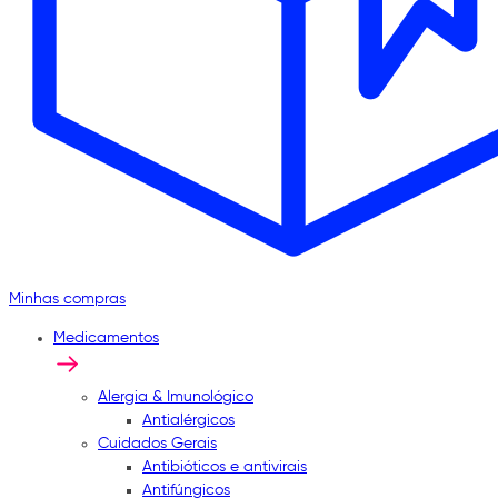
Minhas compras
Medicamentos
Alergia & Imunológico
Antialérgicos
Cuidados Gerais
Antibióticos e antivirais
Antifúngicos