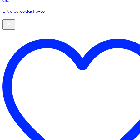
Olá,
Entre ou cadastre-se