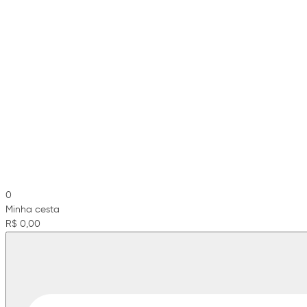
0
Minha cesta
R$ 0,00