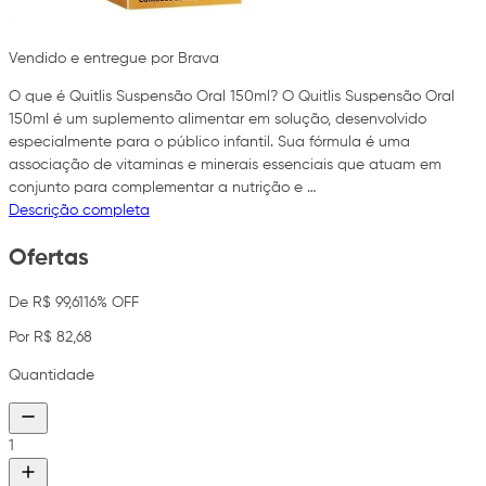
Vendido e entregue por Brava
O que é Quitlis Suspensão Oral 150ml? O Quitlis Suspensão Oral
150ml é um suplemento alimentar em solução, desenvolvido
especialmente para o público infantil. Sua fórmula é uma
associação de vitaminas e minerais essenciais que atuam em
conjunto para complementar a nutrição e …
Descrição completa
Ofertas
De R$ 99,61
16% OFF
Por R$ 82,68
Quantidade
1