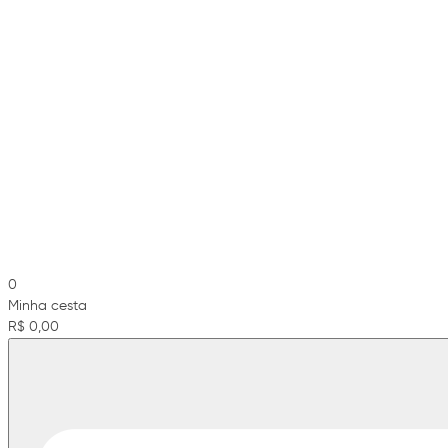
0
Minha cesta
R$ 0,00