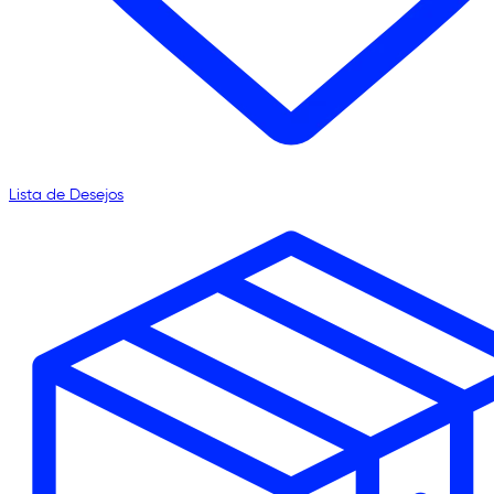
Lista de Desejos