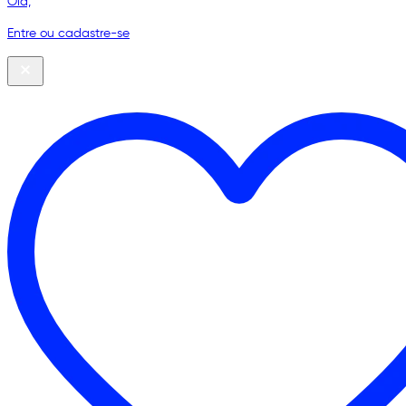
Olá,
Entre ou cadastre-se