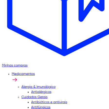
Minhas compras
Medicamentos
Alergia & Imunológico
Antialérgicos
Cuidados Gerais
Antibióticos e antivirais
Antifúngicos