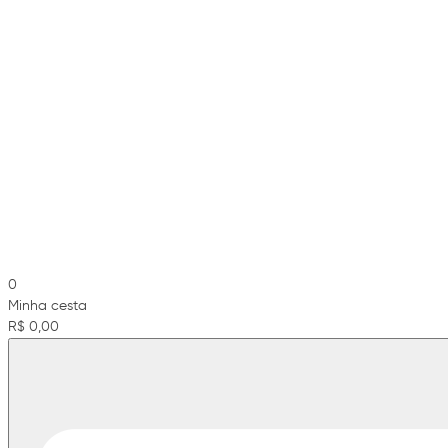
0
Minha cesta
R$ 0,00