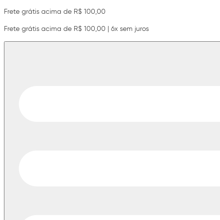
Frete grátis acima de R$ 100,00
Frete grátis acima de R$ 100,00 | 6x sem juros