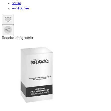
Sobre
Avaliações
Receita obrigatória