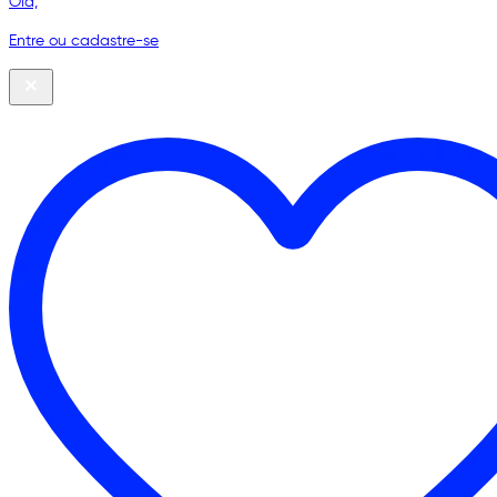
Olá,
Entre ou cadastre-se