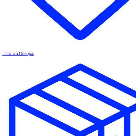
Lista de Desejos