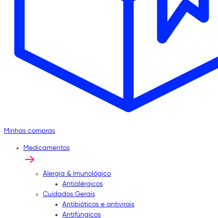
Minhas compras
Medicamentos
Alergia & Imunológico
Antialérgicos
Cuidados Gerais
Antibióticos e antivirais
Antifúngicos