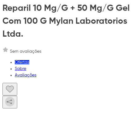
Reparil 10 Mg/G + 50 Mg/G Gel
Com 100 G Mylan Laboratorios
Ltda.
Sem avaliações
Ofertas
Sobre
Avaliações