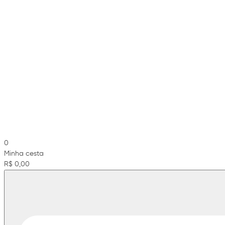
0
Minha cesta
R$ 0,00