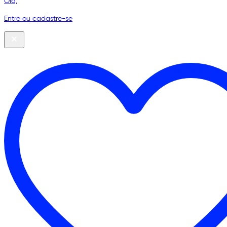
Olá,
Entre ou cadastre-se