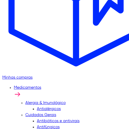
Minhas compras
Medicamentos
Alergia & Imunológico
Antialérgicos
Cuidados Gerais
Antibióticos e antivirais
Antifúngicos