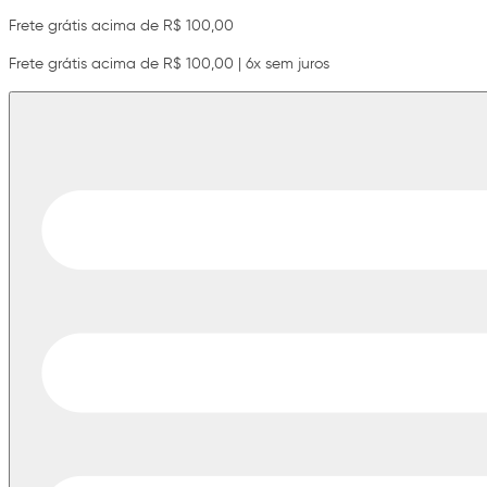
Frete grátis acima de R$ 100,00
Frete grátis acima de R$ 100,00 | 6x sem juros