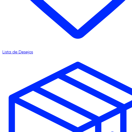
Lista de Desejos