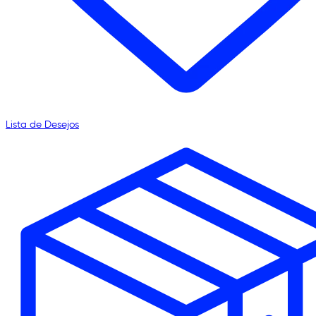
Lista de Desejos