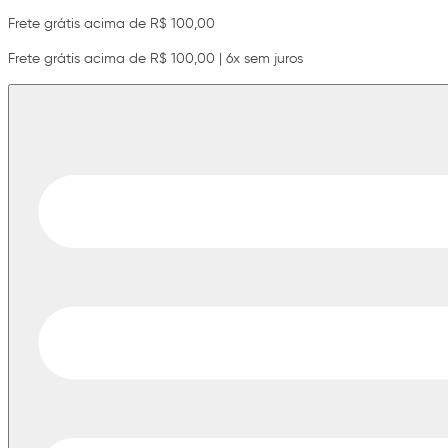
Frete grátis acima de R$ 100,00
Frete grátis acima de R$ 100,00 | 6x sem juros