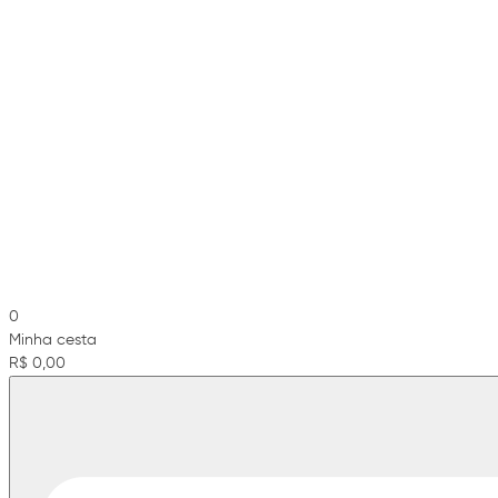
0
Minha cesta
R$ 0,00