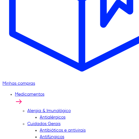
Minhas compras
Medicamentos
Alergia & Imunológico
Antialérgicos
Cuidados Gerais
Antibióticos e antivirais
Antifúngicos