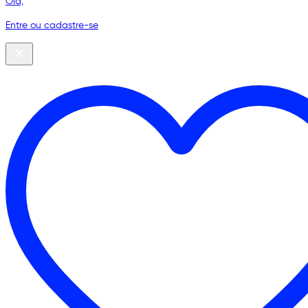
Olá,
Entre ou cadastre-se