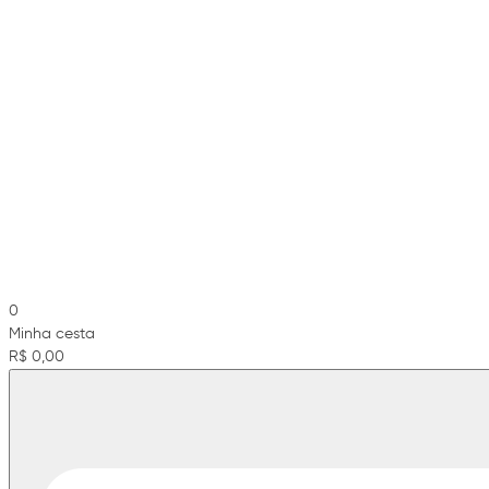
0
Minha cesta
R$ 0,00