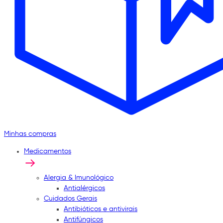
Minhas compras
Medicamentos
Alergia & Imunológico
Antialérgicos
Cuidados Gerais
Antibióticos e antivirais
Antifúngicos