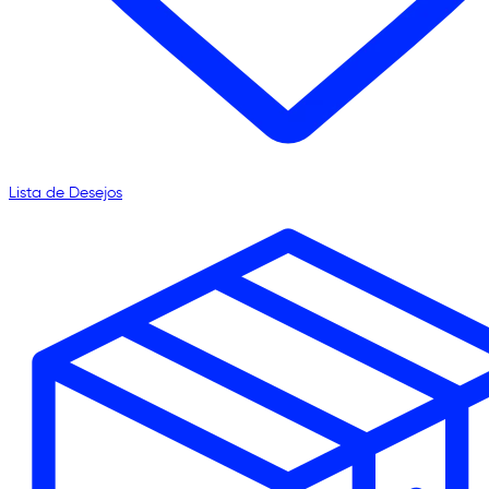
Lista de Desejos