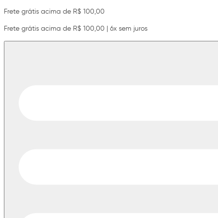
Frete grátis acima de R$ 100,00
Frete grátis acima de R$ 100,00 | 6x sem juros