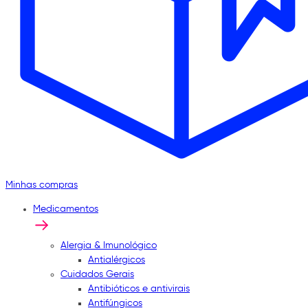
Minhas compras
Medicamentos
Alergia & Imunológico
Antialérgicos
Cuidados Gerais
Antibióticos e antivirais
Antifúngicos