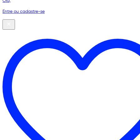
Olá,
Entre ou cadastre-se