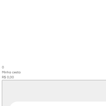
0
Minha cesta
R$ 0,00