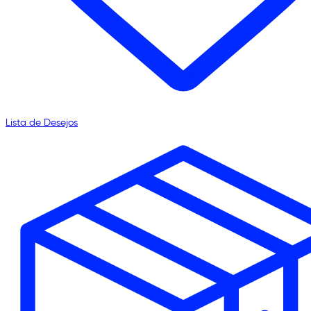
Lista de Desejos