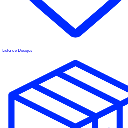
Lista de Desejos