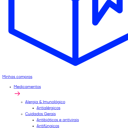
Minhas compras
Medicamentos
Alergia & Imunológico
Antialérgicos
Cuidados Gerais
Antibióticos e antivirais
Antifúngicos