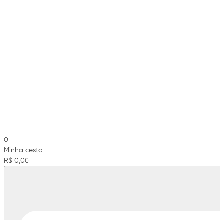
0
Minha cesta
R$ 0,00