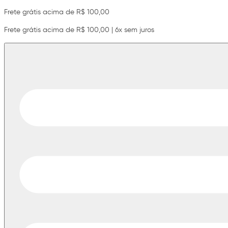
Frete grátis acima de R$ 100,00
Frete grátis acima de R$ 100,00 | 6x sem juros