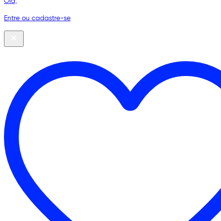
Olá,
Entre ou cadastre-se