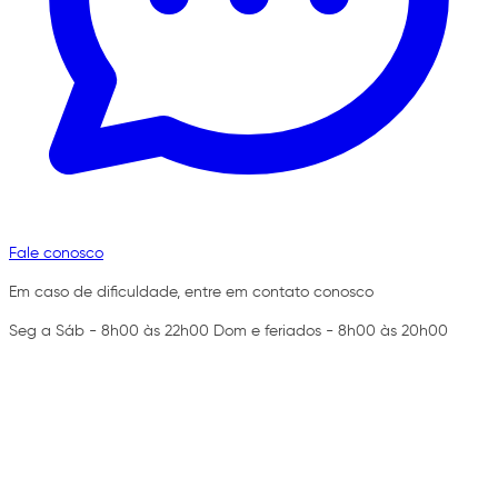
Fale conosco
Em caso de dificuldade, entre em contato conosco
Seg a Sáb - 8h00 às 22h00 Dom e feriados - 8h00 às 20h00