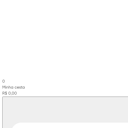
0
Minha cesta
R$ 0,00