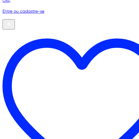
Olá,
Entre ou cadastre-se