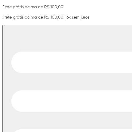
Frete grátis acima de R$ 100,00
Frete grátis acima de R$ 100,00 | 6x sem juros