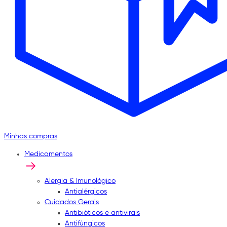
Minhas compras
Medicamentos
Alergia & Imunológico
Antialérgicos
Cuidados Gerais
Antibióticos e antivirais
Antifúngicos