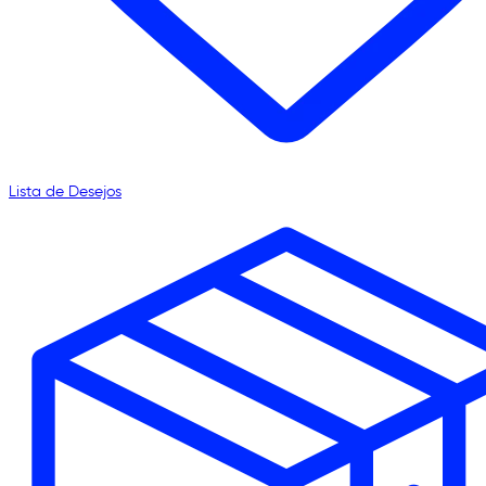
Lista de Desejos