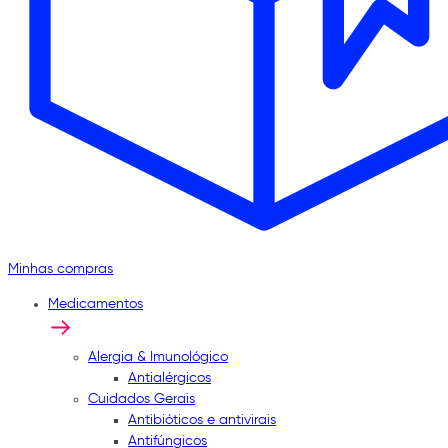
Minhas compras
Medicamentos
Alergia & Imunológico
Antialérgicos
Cuidados Gerais
Antibióticos e antivirais
Antifúngicos