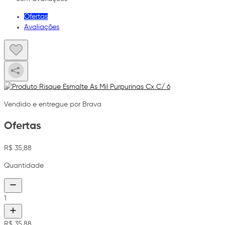
Ofertas
Avaliações
Vendido e entregue por Brava
Ofertas
R$ 35,88
Quantidade
1
R$ 35,88