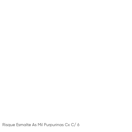
Risque Esmalte As Mil Purpurinas Cx C/ 6