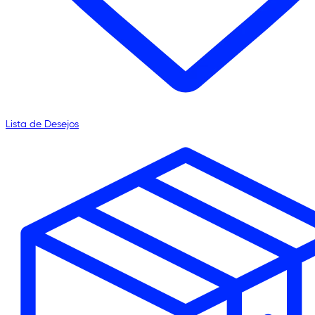
Lista de Desejos