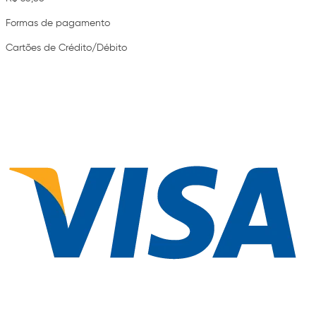
Formas de pagamento
Cartões de Crédito/Débito