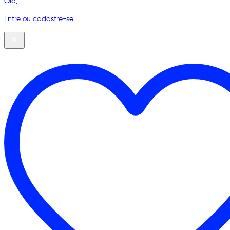
Olá,
Entre ou cadastre-se