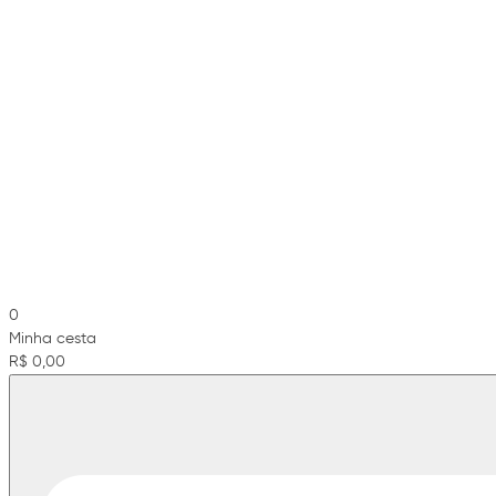
0
Minha cesta
R$ 0,00