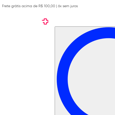
Frete grátis acima de R$ 100,00 | 6x sem juros