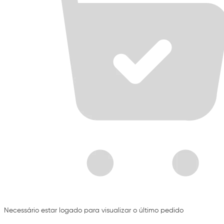
Necessário estar logado para visualizar o último pedido