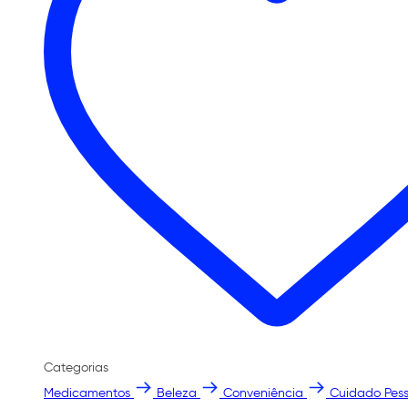
Categorias
Medicamentos
Beleza
Conveniência
Cuidado Pess